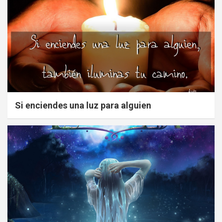
Si enciendes una luz para alguien