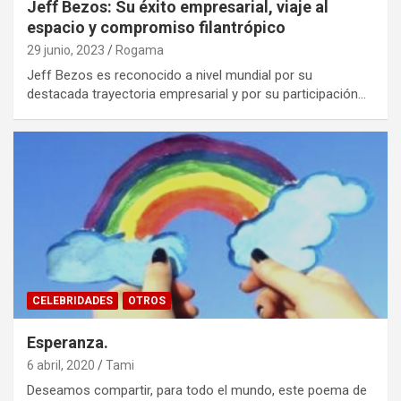
Jeff Bezos: Su éxito empresarial, viaje al
espacio y compromiso filantrópico
29 junio, 2023
Rogama
Jeff Bezos es reconocido a nivel mundial por su
destacada trayectoria empresarial y por su participación…
CELEBRIDADES
OTROS
Esperanza.
6 abril, 2020
Tami
Deseamos compartir, para todo el mundo, este poema de