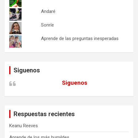
Andaré
Sonríe
Aprende de las preguntas inesperadas
Siguenos
Siguenos
Respuestas recientes
Keanu Reeves
Aprende de los más humildes