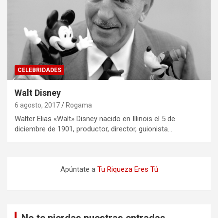
CELEBRIDADES
Walt Disney
6 agosto, 2017
Rogama
Walter Elias «Walt» Disney nacido en Illinois el 5 de
diciembre de 1901, productor, director, guionista…
Apúntate a
Tu Riqueza Eres Tú