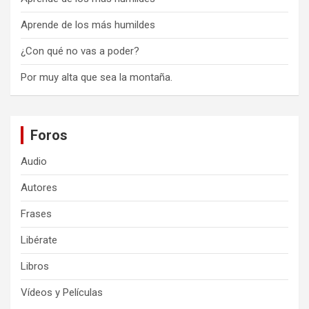
Aprende de los más humildes
¿Con qué no vas a poder?
Por muy alta que sea la montaña.
Foros
Audio
Autores
Frases
Libérate
Libros
Vídeos y Películas