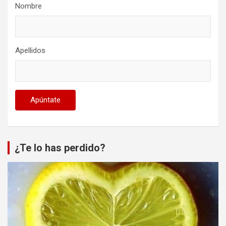
Nombre
Apellidos
¿Te lo has perdido?