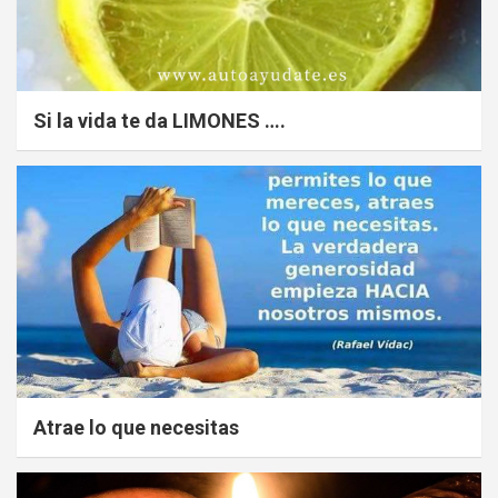
Si la vida te da LIMONES ….
Atrae lo que necesitas