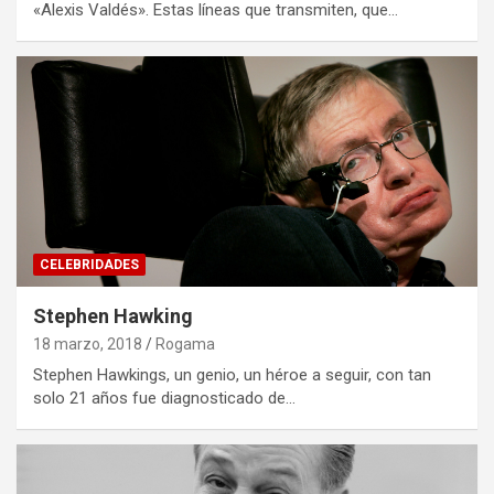
«Alexis Valdés». Estas líneas que transmiten, que…
CELEBRIDADES
Stephen Hawking
18 marzo, 2018
Rogama
Stephen Hawkings, un genio, un héroe a seguir, con tan
solo 21 años fue diagnosticado de…