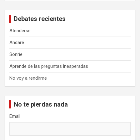
Debates recientes
Atenderse
Andaré
Sonríe
Aprende de las preguntas inesperadas
No voy a rendirme
No te pierdas nada
Email