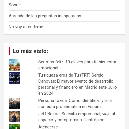
Sonríe
Aprende de las preguntas inesperadas
No voy a rendirme
Lo más visto:
Ser más feliz: 10 claves para tu bienestar
emocional
Tu riqueza eres de Tú (TRT) Sergio
Canovas: El mayor evento de desarrollo
personal y financiero en Madrid este Julio
en 2024
Persona tóxica: Cómo identificar y lidiar
con esta problemática en España
Jeff Bezos: Su éxito empresarial, viaje al
espacio y compromiso filantrópico
Atenderse