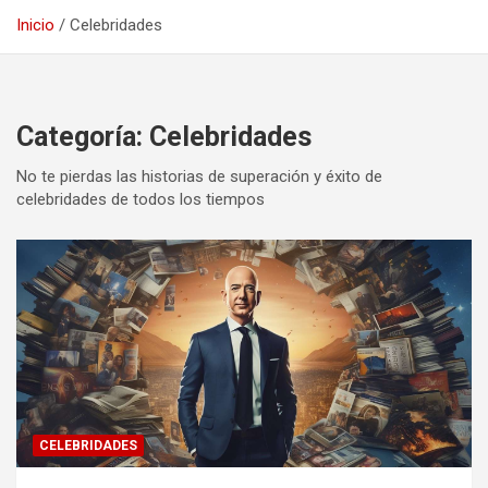
Inicio
Celebridades
Categoría:
Celebridades
No te pierdas las historias de superación y éxito de
celebridades de todos los tiempos
CELEBRIDADES