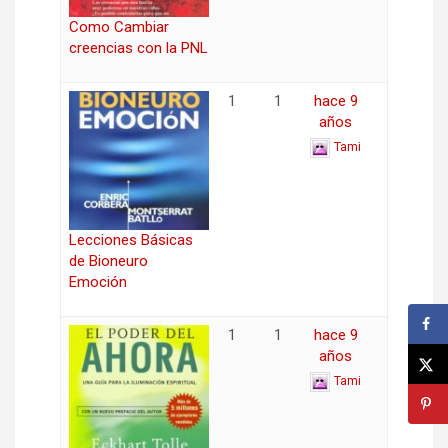
Como Cambiar
creencias con la PNL
1
1
hace 9
años
Tami
Lecciones Básicas
de Bioneuro
Emoción
1
1
hace 9
años
Tami