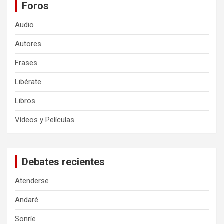
Foros
Audio
Autores
Frases
Libérate
Libros
Vídeos y Películas
Debates recientes
Atenderse
Andaré
Sonríe