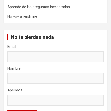
Aprende de las preguntas inesperadas
No voy a rendirme
No te pierdas nada
Email
Nombre
Apellidos