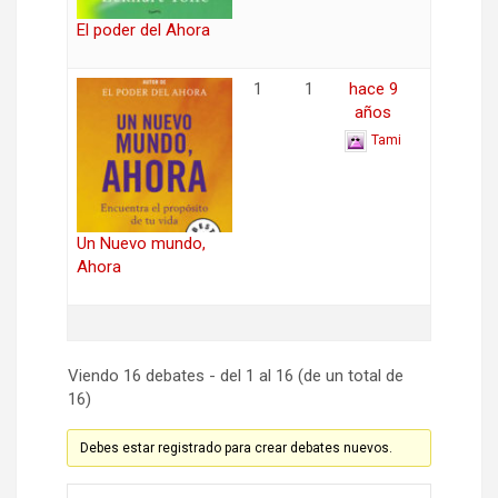
El poder del Ahora
1
1
hace 9
años
Tami
Un Nuevo mundo,
Ahora
Viendo 16 debates - del 1 al 16 (de un total de
16)
Debes estar registrado para crear debates nuevos.