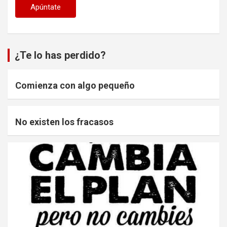
¿Te lo has perdido?
Comienza con algo pequeño
No existen los fracasos