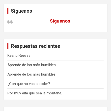
Siguenos
Siguenos
Respuestas recientes
Keanu Reeves
Aprende de los más humildes
Aprende de los más humildes
¿Con qué no vas a poder?
Por muy alta que sea la montaña.