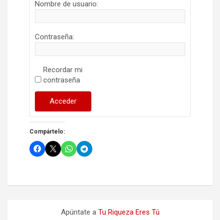
Nombre de usuario:
Contraseña:
Recordar mi
contraseña
Acceder
Compártelo:
Apúntate a
Tu Riqueza Eres Tú