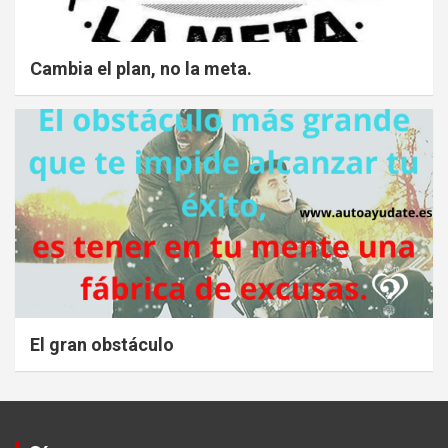
Cambia el plan, no la meta.
El gran obstáculo