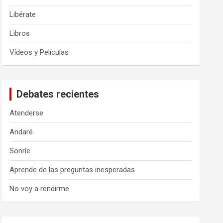
Libérate
Libros
Vídeos y Películas
Debates recientes
Atenderse
Andaré
Sonríe
Aprende de las preguntas inesperadas
No voy a rendirme