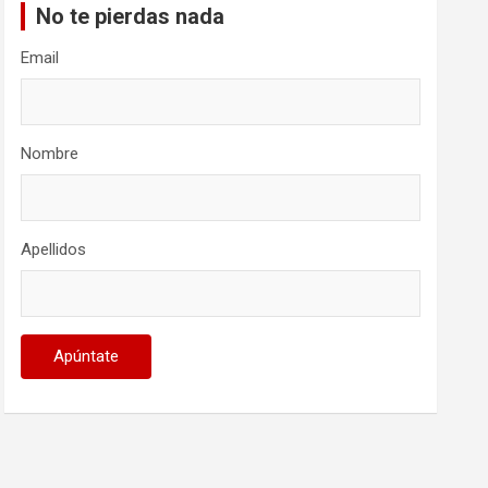
No te pierdas nada
Email
Nombre
Apellidos