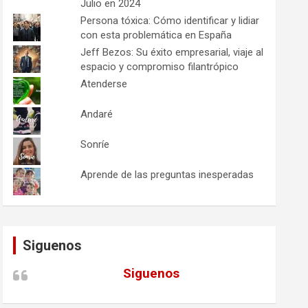
Julio en 2024
Persona tóxica: Cómo identificar y lidiar
con esta problemática en España
Jeff Bezos: Su éxito empresarial, viaje al
espacio y compromiso filantrópico
Atenderse
Andaré
Sonríe
Aprende de las preguntas inesperadas
Siguenos
Siguenos