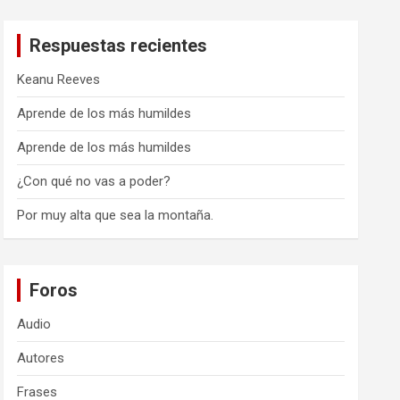
Respuestas recientes
Keanu Reeves
Aprende de los más humildes
Aprende de los más humildes
¿Con qué no vas a poder?
Por muy alta que sea la montaña.
Foros
Audio
Autores
Frases