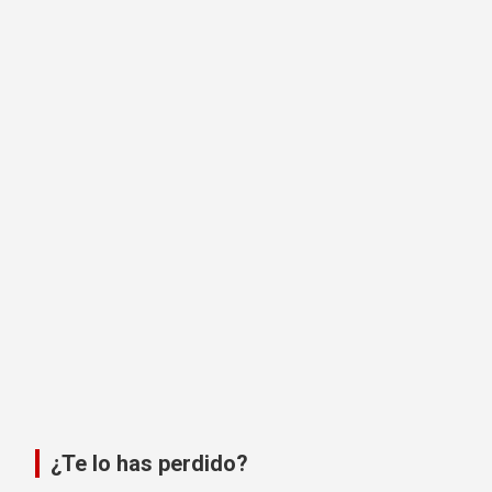
¿Te lo has perdido?