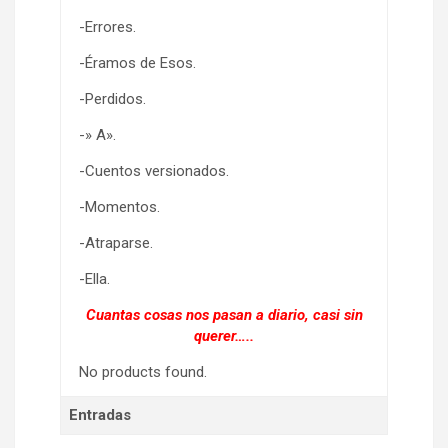
-Errores.
-Éramos de Esos.
-Perdidos.
-» A».
-Cuentos versionados.
-Momentos.
-Atraparse.
-Ella.
Cuantas cosas nos pasan a diario, casi sin
querer…..
No products found.
Entradas