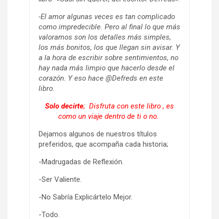
-El amor algunas veces es tan complicado
como impredecible. Pero al final lo que más
valoramos son los detalles más simples,
los más bonitos, los que llegan sin avisar. Y
a la hora de escribir sobre sentimientos, no
hay nada más limpio que hacerlo desde el
corazón. Y eso hace @Defreds en este
libro.
Solo decirte
; Disfruta con este libro , es
como un viaje dentro de ti o no.
Dejamos algunos de nuestros títulos
preferidos, que acompaña cada historia;
-Madrugadas de Reflexión.
-Ser Valiente.
-No Sabría Explicártelo Mejor.
-Todo.