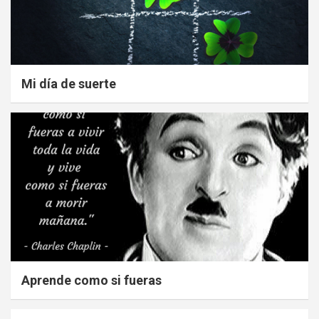
Mi día de suerte
Aprende como si fueras