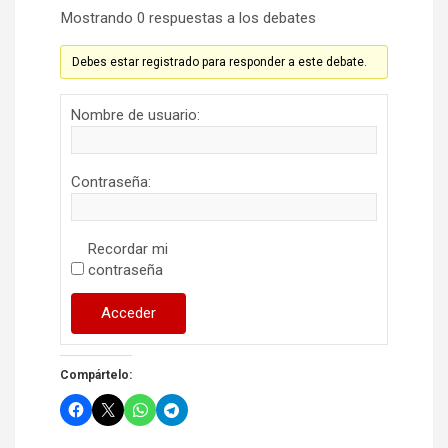
Mostrando 0 respuestas a los debates
Debes estar registrado para responder a este debate.
Nombre de usuario:
Contraseña:
Recordar mi
contraseña
Acceder
Compártelo: