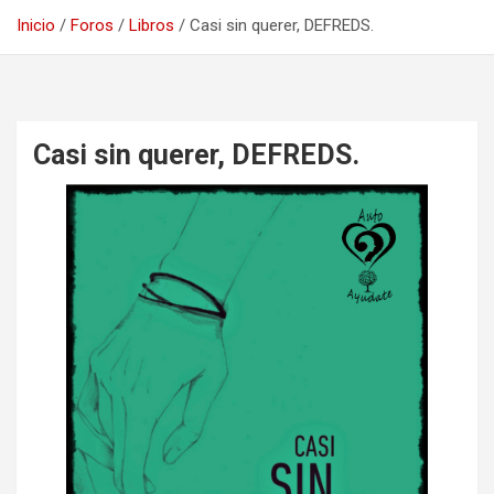
Inicio
Foros
Libros
Casi sin querer, DEFREDS.
Casi sin querer, DEFREDS.