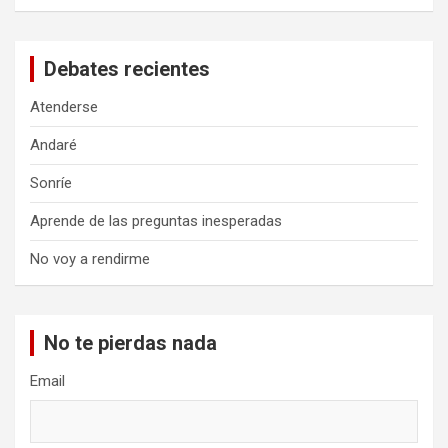
Debates recientes
Atenderse
Andaré
Sonríe
Aprende de las preguntas inesperadas
No voy a rendirme
No te pierdas nada
Email