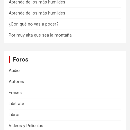
Aprende de los más humildes
Aprende de los más humildes
¿Con qué no vas a poder?
Por muy alta que sea la montaña.
Foros
Audio
Autores
Frases
Libérate
Libros
Vídeos y Películas