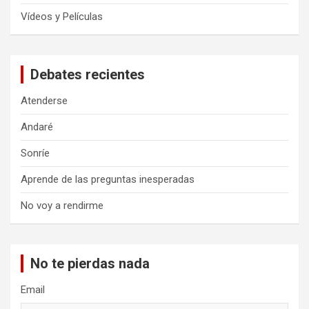
Vídeos y Películas
Debates recientes
Atenderse
Andaré
Sonríe
Aprende de las preguntas inesperadas
No voy a rendirme
No te pierdas nada
Email