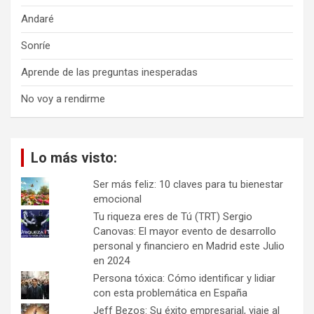
Andaré
Sonríe
Aprende de las preguntas inesperadas
No voy a rendirme
Lo más visto:
Ser más feliz: 10 claves para tu bienestar
emocional
Tu riqueza eres de Tú (TRT) Sergio
Canovas: El mayor evento de desarrollo
personal y financiero en Madrid este Julio
en 2024
Persona tóxica: Cómo identificar y lidiar
con esta problemática en España
Jeff Bezos: Su éxito empresarial, viaje al