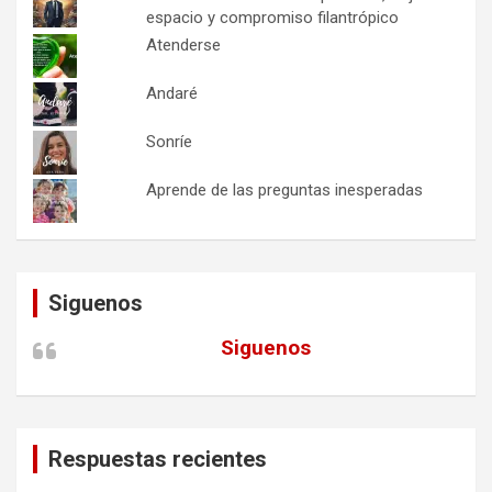
espacio y compromiso filantrópico
Atenderse
Andaré
Sonríe
Aprende de las preguntas inesperadas
Siguenos
Siguenos
Respuestas recientes