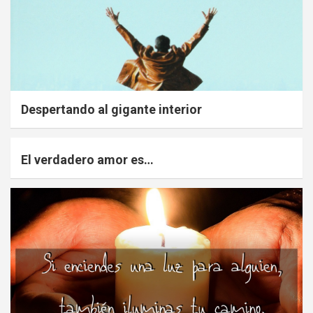
Despertando al gigante interior
El verdadero amor es…