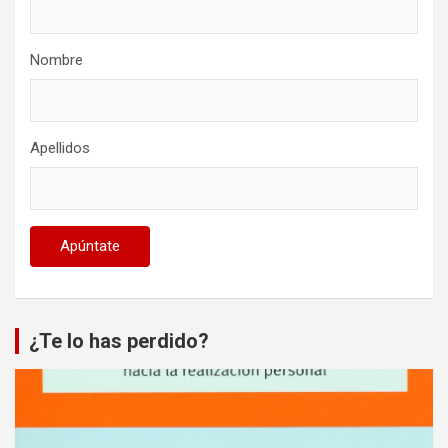
Nombre
Apellidos
¿Te lo has perdido?