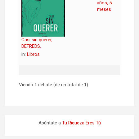
años, 5
meses
Casi sin querer,
DEFREDS.
in:
Libros
Viendo 1 debate (de un total de 1)
Apúntate a
Tu Riqueza Eres Tú