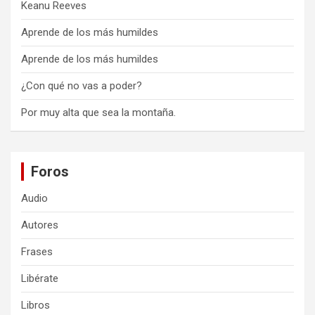
Keanu Reeves
Aprende de los más humildes
Aprende de los más humildes
¿Con qué no vas a poder?
Por muy alta que sea la montaña.
Foros
Audio
Autores
Frases
Libérate
Libros