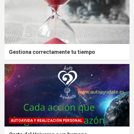
Gestiona correctamente tu tiempo
AUTOAYUDA Y REALIZACIÓN PERSONAL