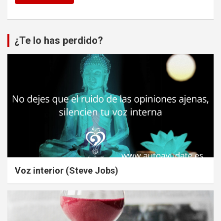
¿Te lo has perdido?
Voz interior (Steve Jobs)