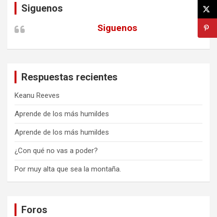
Siguenos
Siguenos
Respuestas recientes
Keanu Reeves
Aprende de los más humildes
Aprende de los más humildes
¿Con qué no vas a poder?
Por muy alta que sea la montaña.
Foros