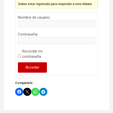
Debes estar registrado para responder a este debate.
Nombre de usuario:
Contraseña:
Recordar mi
contraseña
Acceder
Compártelo: