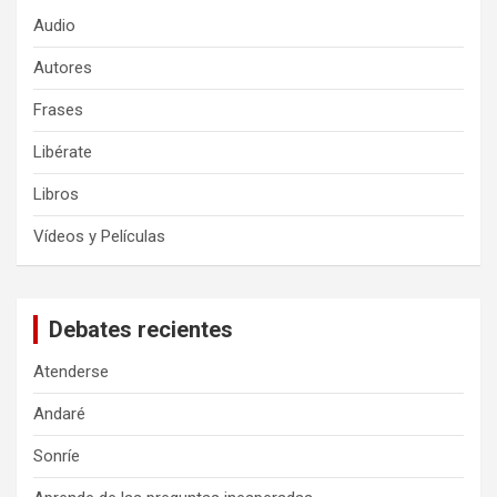
Audio
Autores
Frases
Libérate
Libros
Vídeos y Películas
Debates recientes
Atenderse
Andaré
Sonríe