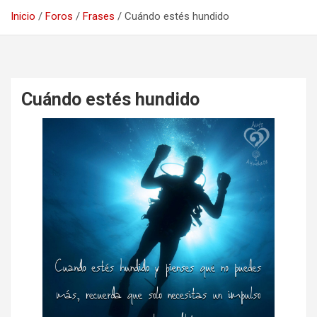
Inicio
Foros
Frases
Cuándo estés hundido
Cuándo estés hundido