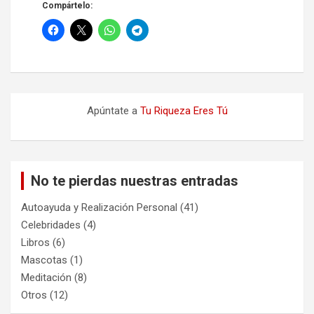
Compártelo:
Apúntate a
Tu Riqueza Eres Tú
No te pierdas nuestras entradas
Autoayuda y Realización Personal
(41)
Celebridades
(4)
Libros
(6)
Mascotas
(1)
Meditación
(8)
Otros
(12)