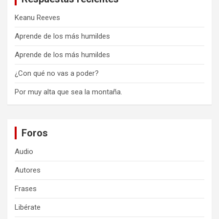
Keanu Reeves
Aprende de los más humildes
Aprende de los más humildes
¿Con qué no vas a poder?
Por muy alta que sea la montaña.
Foros
Audio
Autores
Frases
Libérate