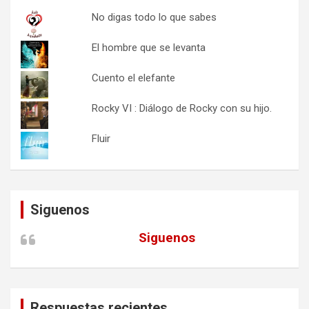
No digas todo lo que sabes
El hombre que se levanta
Cuento el elefante
Rocky VI : Diálogo de Rocky con su hijo.
Fluir
Siguenos
Siguenos
Respuestas recientes