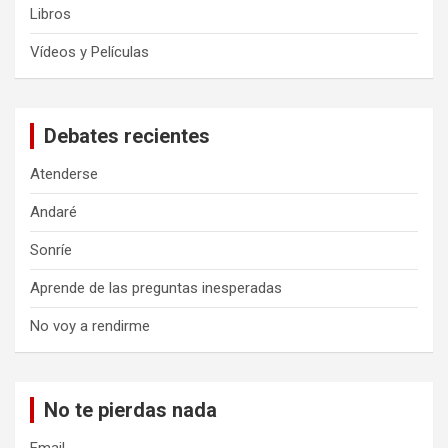
Libros
Vídeos y Películas
Debates recientes
Atenderse
Andaré
Sonríe
Aprende de las preguntas inesperadas
No voy a rendirme
No te pierdas nada