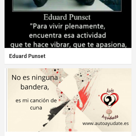
Eduard Punset