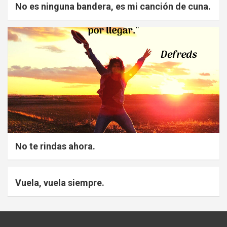
No es ninguna bandera, es mi canción de cuna.
No te rindas ahora.
Vuela, vuela siempre.