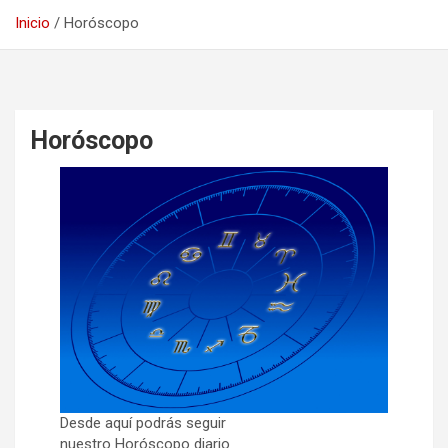
Inicio
Horóscopo
Horóscopo
Desde aquí podrás seguir
nuestro Horóscopo diario