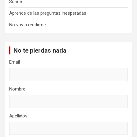
Sonríe
Aprende de las preguntas inesperadas
No voy a rendirme
No te pierdas nada
Email
Nombre
Apellidos