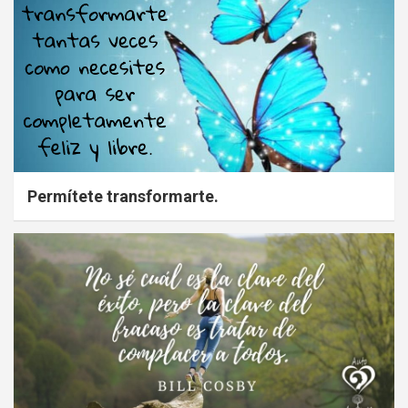
Permítete transformarte.