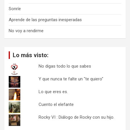
Sonríe
Aprende de las preguntas inesperadas
No voy a rendirme
Lo más visto:
No digas todo lo que sabes
Y que nunca te falte un "te quiero"
Lo que eres es.
Cuento el elefante
Rocky VI : Diálogo de Rocky con su hijo.