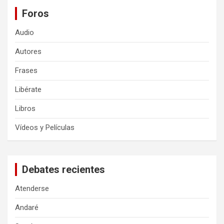
Foros
Audio
Autores
Frases
Libérate
Libros
Vídeos y Películas
Debates recientes
Atenderse
Andaré