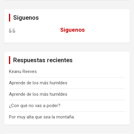
Siguenos
Siguenos
Respuestas recientes
Keanu Reeves
Aprende de los más humildes
Aprende de los más humildes
¿Con qué no vas a poder?
Por muy alta que sea la montaña.