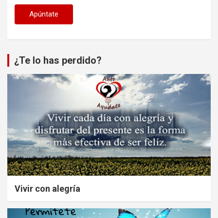
¿Te lo has perdido?
Vivir con alegría