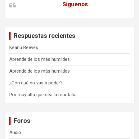
Siguenos
Respuestas recientes
Keanu Reeves
Aprende de los más humildes
Aprende de los más humildes
¿Con qué no vas a poder?
Por muy alta que sea la montaña.
Foros
Audio