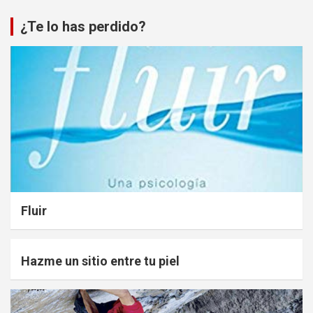
¿Te lo has perdido?
Fluir
Hazme un sitio entre tu piel