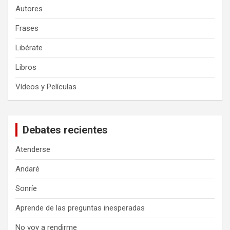
Autores
Frases
Libérate
Libros
Vídeos y Películas
Debates recientes
Atenderse
Andaré
Sonríe
Aprende de las preguntas inesperadas
No voy a rendirme