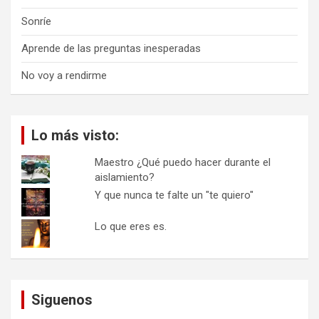
Sonríe
Aprende de las preguntas inesperadas
No voy a rendirme
Lo más visto:
Maestro ¿Qué puedo hacer durante el
aislamiento?
Y que nunca te falte un "te quiero"
Lo que eres es.
Siguenos