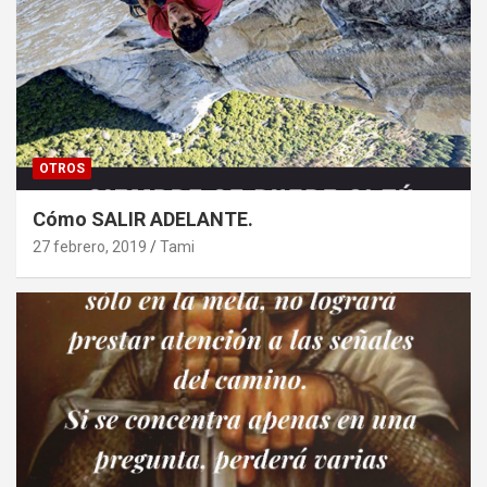
OTROS
Cómo SALIR ADELANTE.
27 febrero, 2019
Tami