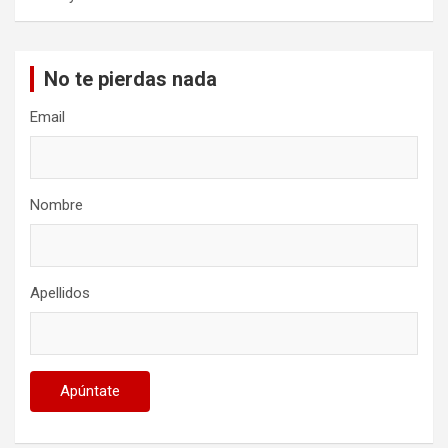
No te pierdas nada
Email
Nombre
Apellidos