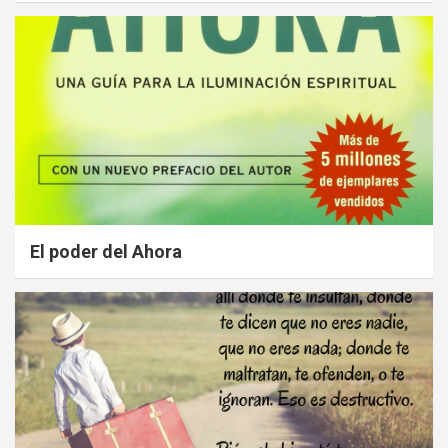
El poder del Ahora