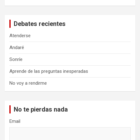
Debates recientes
Atenderse
Andaré
Sonríe
Aprende de las preguntas inesperadas
No voy a rendirme
No te pierdas nada
Email