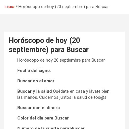
Inicio
Horóscopo de hoy (20 septiembre) para Buscar
Horóscopo de hoy (20
septiembre) para Buscar
Horóscopo de hoy 20 septiembre para Buscar
Fecha del signo:
Buscar en el amor
Buscar y la salud
Quédate en casa y lávate bien
las manos. Cuidemos juntos la salud de tod@s.
Buscar con el dinero
Color del día para Buscar
Número de la suerte para Buscar