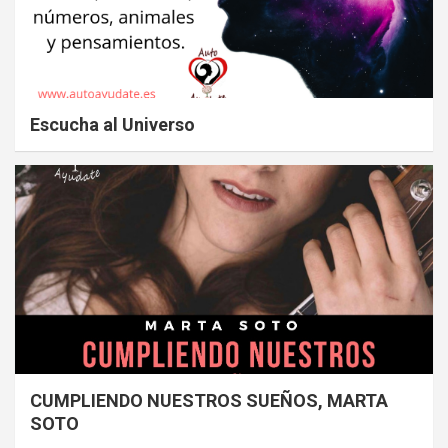
Escucha al Universo
CUMPLIENDO NUESTROS SUEÑOS, MARTA
SOTO