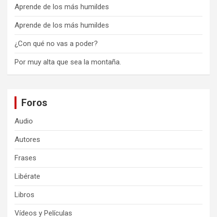
Aprende de los más humildes
Aprende de los más humildes
¿Con qué no vas a poder?
Por muy alta que sea la montaña.
Foros
Audio
Autores
Frases
Libérate
Libros
Vídeos y Películas