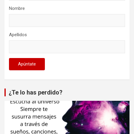
Nombre
Apellidos
¿Te lo has perdido?