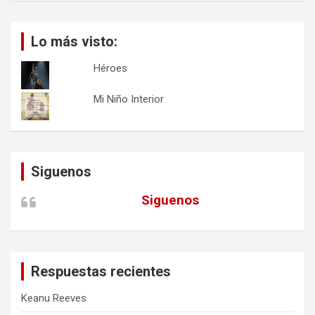
Lo más visto:
Héroes
Mi Niño Interior
Siguenos
Siguenos
Respuestas recientes
Keanu Reeves