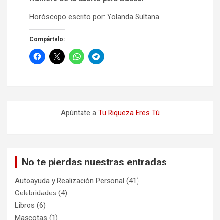
Horóscopo escrito por: Yolanda Sultana
Compártelo:
Apúntate a
Tu Riqueza Eres Tú
No te pierdas nuestras entradas
Autoayuda y Realización Personal
(41)
Celebridades
(4)
Libros
(6)
Mascotas
(1)