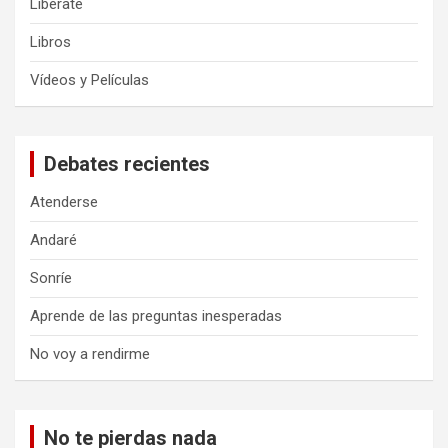
Libérate
Libros
Vídeos y Películas
Debates recientes
Atenderse
Andaré
Sonríe
Aprende de las preguntas inesperadas
No voy a rendirme
No te pierdas nada