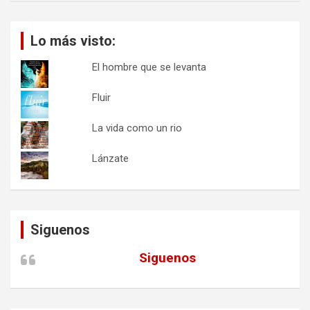
Lo más visto:
El hombre que se levanta
Fluir
La vida como un rio
Lánzate
Siguenos
Siguenos