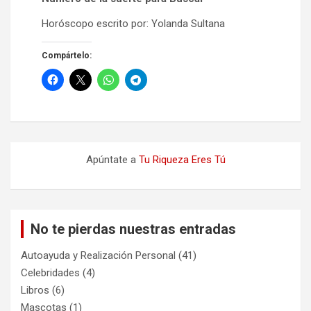
Horóscopo escrito por: Yolanda Sultana
Compártelo:
Apúntate a
Tu Riqueza Eres Tú
No te pierdas nuestras entradas
Autoayuda y Realización Personal
(41)
Celebridades
(4)
Libros
(6)
Mascotas
(1)