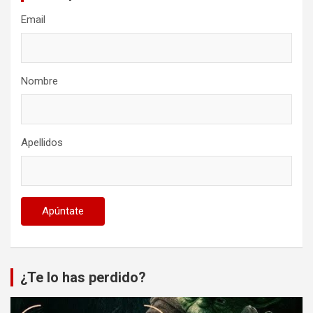
Email
Nombre
Apellidos
¿Te lo has perdido?