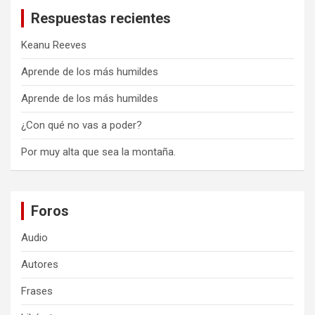
Respuestas recientes
Keanu Reeves
Aprende de los más humildes
Aprende de los más humildes
¿Con qué no vas a poder?
Por muy alta que sea la montaña.
Foros
Audio
Autores
Frases