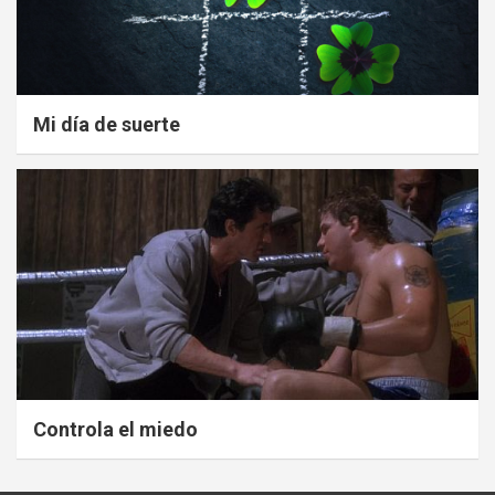
Mi día de suerte
Controla el miedo