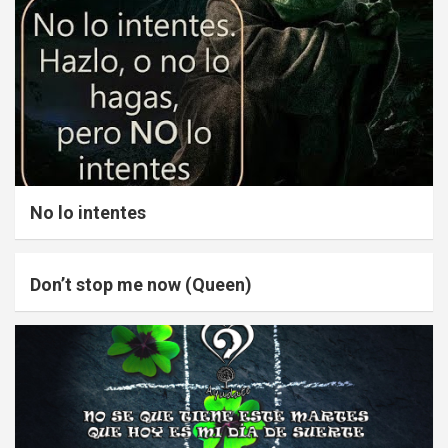
No lo intentes
Don’t stop me now (Queen)