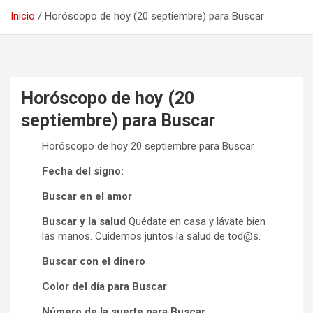
Inicio
Horóscopo de hoy (20 septiembre) para Buscar
Horóscopo de hoy (20
septiembre) para Buscar
Horóscopo de hoy 20 septiembre para Buscar
Fecha del signo:
Buscar en el amor
Buscar y la salud
Quédate en casa y lávate bien
las manos. Cuidemos juntos la salud de tod@s.
Buscar con el dinero
Color del día para Buscar
Número de la suerte para Buscar