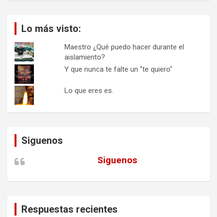
Lo más visto:
Maestro ¿Qué puedo hacer durante el
aislamiento?
Y que nunca te falte un "te quiero"
Lo que eres es.
Siguenos
Siguenos
Respuestas recientes