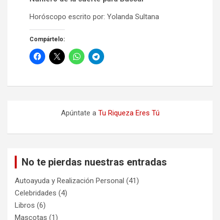
Horóscopo escrito por: Yolanda Sultana
Compártelo:
Apúntate a
Tu Riqueza Eres Tú
No te pierdas nuestras entradas
Autoayuda y Realización Personal
(41)
Celebridades
(4)
Libros
(6)
Mascotas
(1)