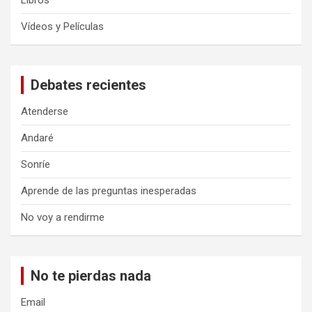
Libros
Vídeos y Películas
Debates recientes
Atenderse
Andaré
Sonríe
Aprende de las preguntas inesperadas
No voy a rendirme
No te pierdas nada
Email