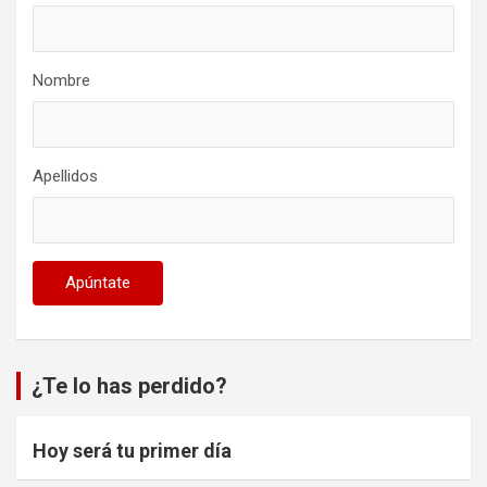
Nombre
Apellidos
¿Te lo has perdido?
Hoy será tu primer día