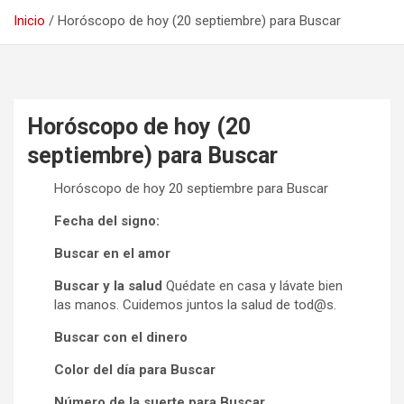
Inicio
Horóscopo de hoy (20 septiembre) para Buscar
Horóscopo de hoy (20
septiembre) para Buscar
Horóscopo de hoy 20 septiembre para Buscar
Fecha del signo:
Buscar en el amor
Buscar y la salud
Quédate en casa y lávate bien
las manos. Cuidemos juntos la salud de tod@s.
Buscar con el dinero
Color del día para Buscar
Número de la suerte para Buscar