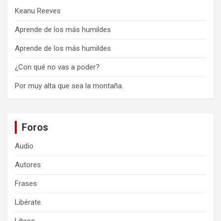
Keanu Reeves
Aprende de los más humildes
Aprende de los más humildes
¿Con qué no vas a poder?
Por muy alta que sea la montaña.
Foros
Audio
Autores
Frases
Libérate