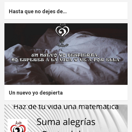
Hasta que no dejes de…
Un nuevo yo despierta