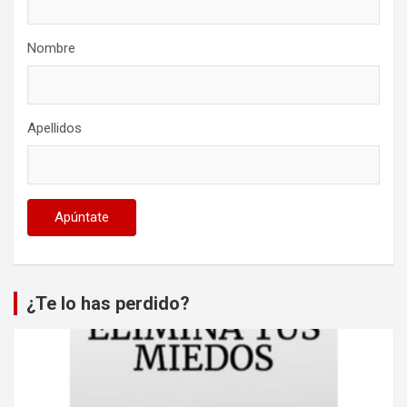
Nombre
Apellidos
¿Te lo has perdido?