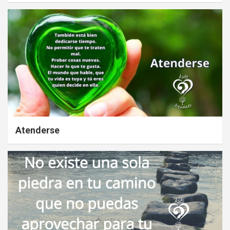
Atenderse