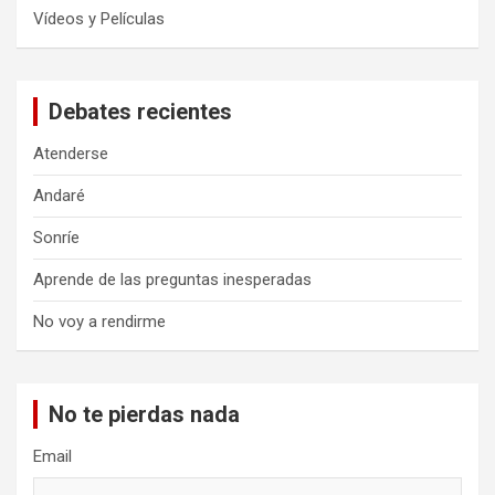
Vídeos y Películas
Debates recientes
Atenderse
Andaré
Sonríe
Aprende de las preguntas inesperadas
No voy a rendirme
No te pierdas nada
Email