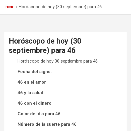
Inicio
Horóscopo de hoy (30 septiembre) para 46
Horóscopo de hoy (30
septiembre) para 46
Horóscopo de hoy 30 septiembre para 46
Fecha del signo:
46 en el amor
46 y la salud
46 con el dinero
Color del día para 46
Número de la suerte para 46