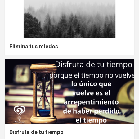
Elimina tus miedos
Disfruta de tu tiempo