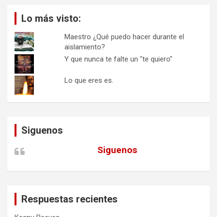
Lo más visto:
Maestro ¿Qué puedo hacer durante el
aislamiento?
Y que nunca te falte un "te quiero"
Lo que eres es.
Siguenos
Siguenos
Respuestas recientes