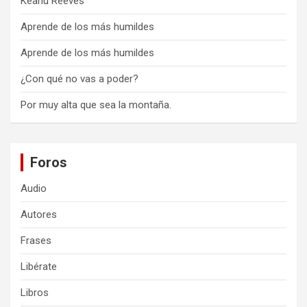
Keanu Reeves
Aprende de los más humildes
Aprende de los más humildes
¿Con qué no vas a poder?
Por muy alta que sea la montaña.
Foros
Audio
Autores
Frases
Libérate
Libros