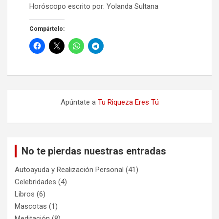
Horóscopo escrito por: Yolanda Sultana
Compártelo:
Apúntate a
Tu Riqueza Eres Tú
No te pierdas nuestras entradas
Autoayuda y Realización Personal
(41)
Celebridades
(4)
Libros
(6)
Mascotas
(1)
Meditación
(8)