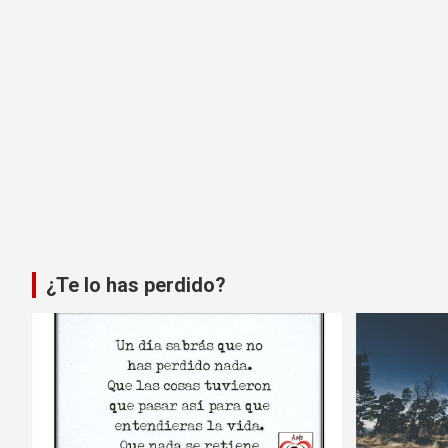
¿Te lo has perdido?