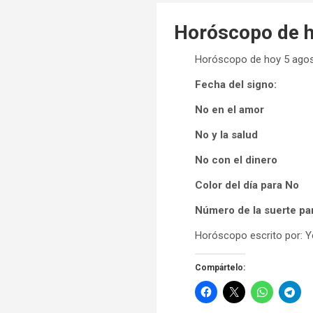
Horóscopo de h
Horóscopo de hoy 5 agos
Fecha del signo:
No en el amor
No y la salud
No con el dinero
Color del día para No
Número de la suerte pa
Horóscopo escrito por: Y
Compártelo: