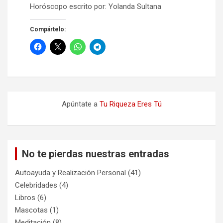
Horóscopo escrito por: Yolanda Sultana
Compártelo:
Apúntate a
Tu Riqueza Eres Tú
No te pierdas nuestras entradas
Autoayuda y Realización Personal
(41)
Celebridades
(4)
Libros
(6)
Mascotas
(1)
Meditación
(8)