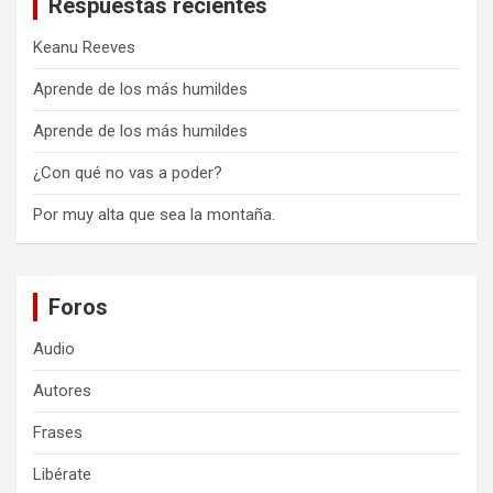
Respuestas recientes
Keanu Reeves
Aprende de los más humildes
Aprende de los más humildes
¿Con qué no vas a poder?
Por muy alta que sea la montaña.
Foros
Audio
Autores
Frases
Libérate