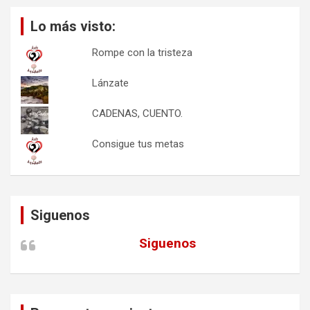
Lo más visto:
Rompe con la tristeza
Lánzate
CADENAS, CUENTO.
Consigue tus metas
Siguenos
Siguenos