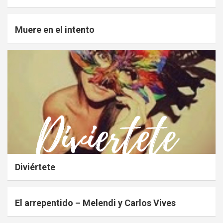
Muere en el intento
Diviértete
El arrepentido – Melendi y Carlos Vives