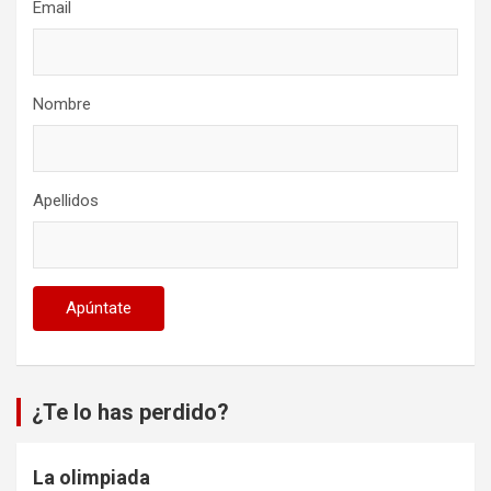
Email
Nombre
Apellidos
¿Te lo has perdido?
La olimpiada