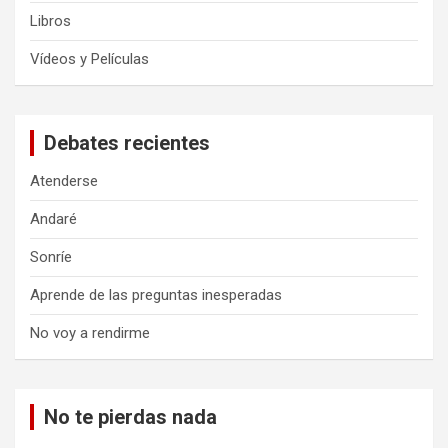
Libros
Vídeos y Películas
Debates recientes
Atenderse
Andaré
Sonríe
Aprende de las preguntas inesperadas
No voy a rendirme
No te pierdas nada