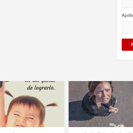
Apell