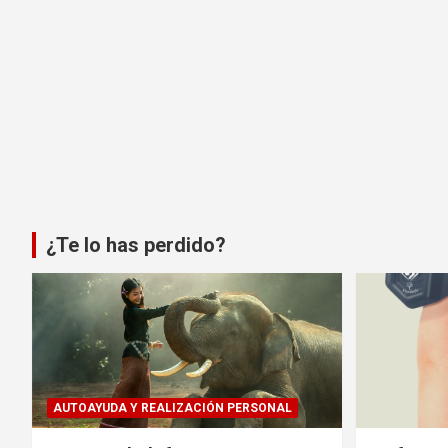
¿Te lo has perdido?
AUTOAYUDA Y REALIZACIÓN PERSONAL