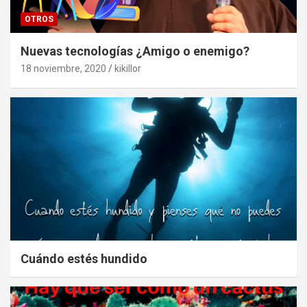
OTROS
Nuevas tecnologías ¿Amigo o enemigo?
18 noviembre, 2020
kikillor
Cuándo estés hundido