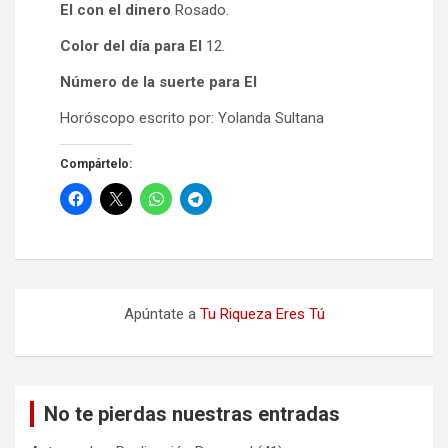
El con el dinero
Rosado.
Color del día para El
12.
Número de la suerte para El
Horóscopo escrito por: Yolanda Sultana
Compártelo:
Apúntate a
Tu Riqueza Eres Tú
No te pierdas nuestras entradas