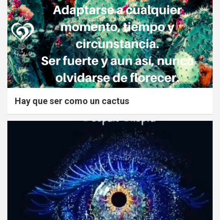
Hay que ser como un cactus