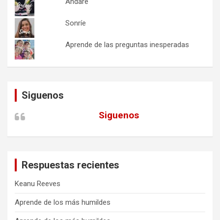
Andaré
Sonríe
Aprende de las preguntas inesperadas
Siguenos
Siguenos
Respuestas recientes
Keanu Reeves
Aprende de los más humildes