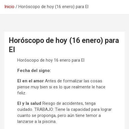
Inicio
Horóscopo de hoy (16 enero) para El
Horóscopo de hoy (16 enero) para
El
Horóscopo de hoy 16 enero para El
Fecha del signo:
El en el amor
Antes de formalizar las cosas
piense muy bien si es lo que realmente le hace
feliz.
El y la salud
Riesgo de accidentes, tenga
cuidado. TRABAJO: Tiene la capacidad para lograr
cuanto se proponga, pero aún tiene temor a
lanzarse a la piscina.