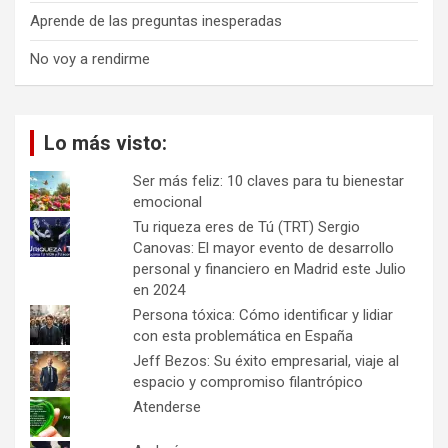
Aprende de las preguntas inesperadas
No voy a rendirme
Lo más visto:
Ser más feliz: 10 claves para tu bienestar
emocional
Tu riqueza eres de Tú (TRT) Sergio
Canovas: El mayor evento de desarrollo
personal y financiero en Madrid este Julio
en 2024
Persona tóxica: Cómo identificar y lidiar
con esta problemática en España
Jeff Bezos: Su éxito empresarial, viaje al
espacio y compromiso filantrópico
Atenderse