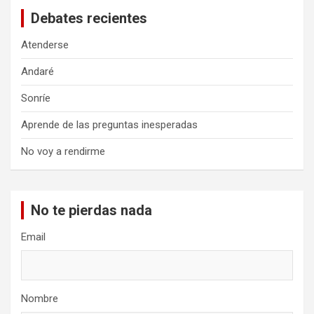
Debates recientes
Atenderse
Andaré
Sonríe
Aprende de las preguntas inesperadas
No voy a rendirme
No te pierdas nada
Email
Nombre