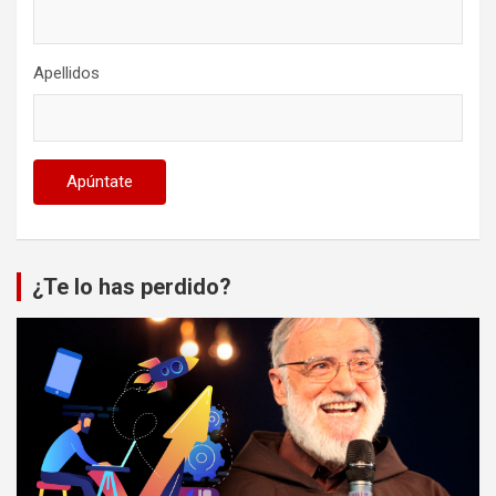
Apellidos
¿Te lo has perdido?