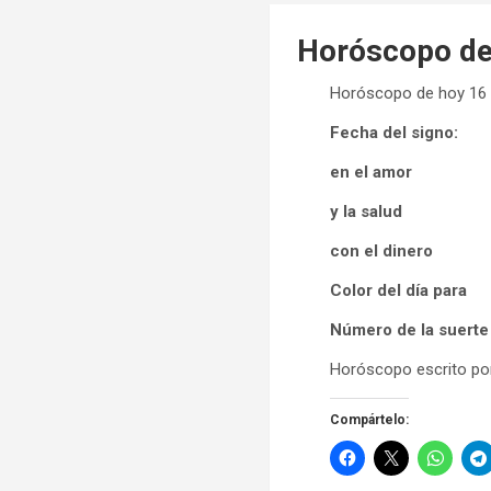
Horóscopo de 
Horóscopo de hoy 16 
Fecha del signo:
en el amor
y la salud
con el dinero
Color del día para
Número de la suerte
Horóscopo escrito por
Compártelo: