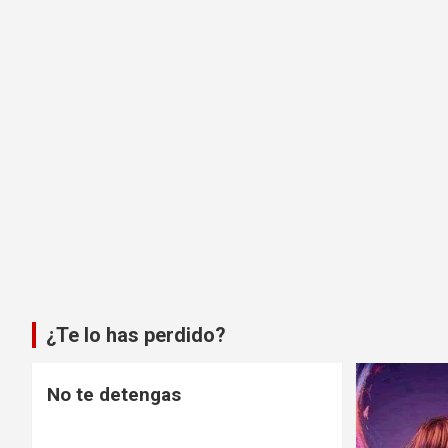
¿Te lo has perdido?
No te detengas