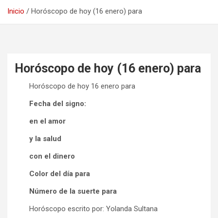
Inicio
Horóscopo de hoy (16 enero) para
Horóscopo de hoy (16 enero) para
Horóscopo de hoy 16 enero para
Fecha del signo:
en el amor
y la salud
con el dinero
Color del día para
Número de la suerte para
Horóscopo escrito por: Yolanda Sultana