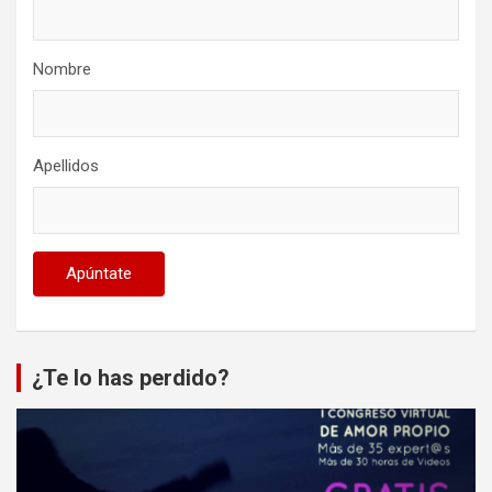
Nombre
Apellidos
¿Te lo has perdido?