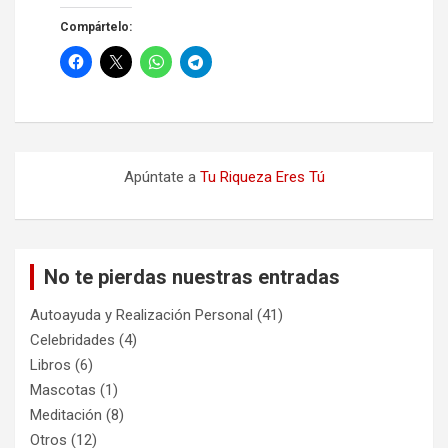
Compártelo:
Apúntate a
Tu Riqueza Eres Tú
No te pierdas nuestras entradas
Autoayuda y Realización Personal
(41)
Celebridades
(4)
Libros
(6)
Mascotas
(1)
Meditación
(8)
Otros
(12)