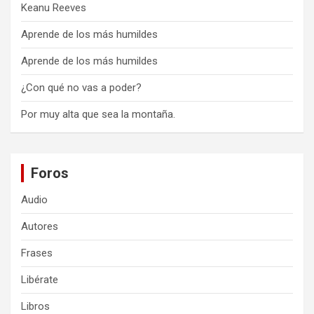
Keanu Reeves
Aprende de los más humildes
Aprende de los más humildes
¿Con qué no vas a poder?
Por muy alta que sea la montaña.
Foros
Audio
Autores
Frases
Libérate
Libros