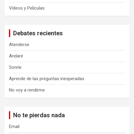
Vídeos y Películas
Debates recientes
Atenderse
Andaré
Sonríe
Aprende de las preguntas inesperadas
No voy a rendirme
No te pierdas nada
Email