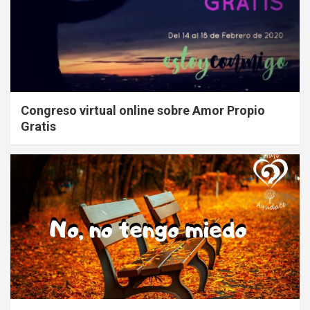
Congreso virtual online sobre Amor Propio
Gratis