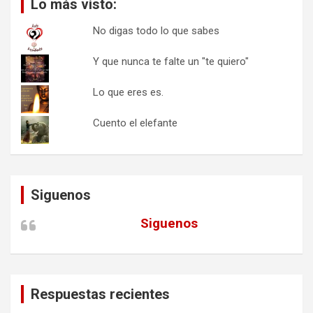
Lo más visto:
No digas todo lo que sabes
Y que nunca te falte un "te quiero"
Lo que eres es.
Cuento el elefante
Siguenos
Siguenos
Respuestas recientes