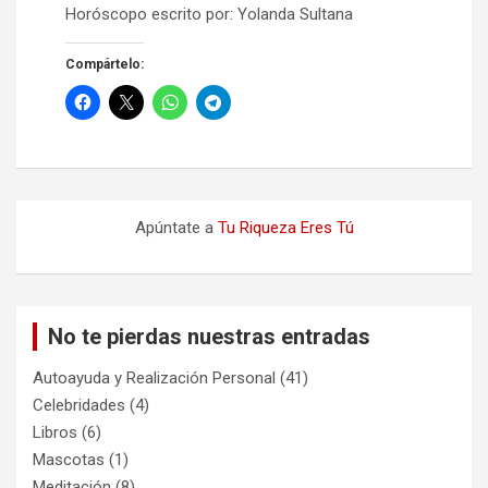
Horóscopo escrito por: Yolanda Sultana
Compártelo:
Apúntate a
Tu Riqueza Eres Tú
No te pierdas nuestras entradas
Autoayuda y Realización Personal
(41)
Celebridades
(4)
Libros
(6)
Mascotas
(1)
Meditación
(8)