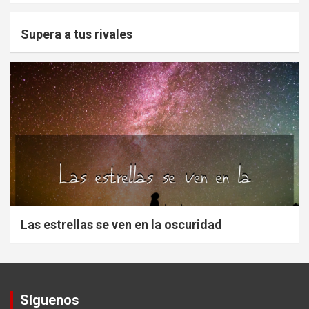
Supera a tus rivales
Las estrellas se ven en la oscuridad
Síguenos