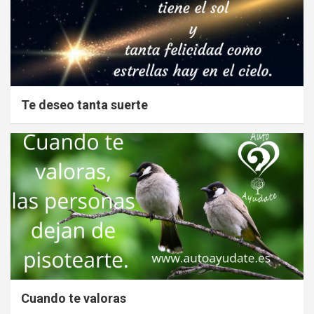
Te deseo tanta suerte
Cuando te valoras