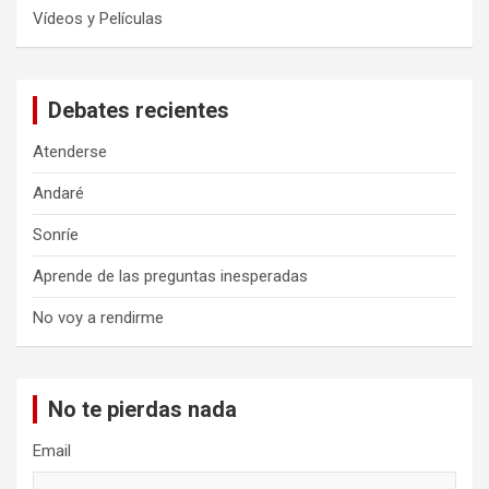
Vídeos y Películas
Debates recientes
Atenderse
Andaré
Sonríe
Aprende de las preguntas inesperadas
No voy a rendirme
No te pierdas nada
Email