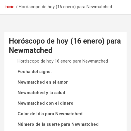
Inicio
Horóscopo de hoy (16 enero) para Newmatched
Horóscopo de hoy (16 enero) para
Newmatched
Horóscopo de hoy 16 enero para Newmatched
Fecha del signo:
Newmatched en el amor
Newmatched y la salud
Newmatched con el dinero
Color del día para Newmatched
Número de la suerte para Newmatched