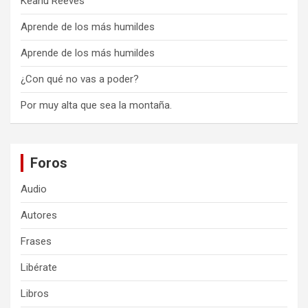
Keanu Reeves
Aprende de los más humildes
Aprende de los más humildes
¿Con qué no vas a poder?
Por muy alta que sea la montaña.
Foros
Audio
Autores
Frases
Libérate
Libros