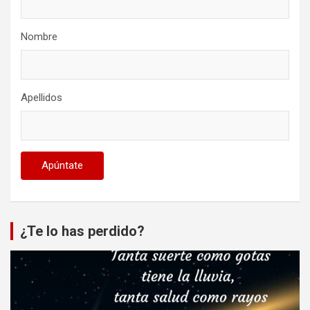
Nombre
Apellidos
¿Te lo has perdido?