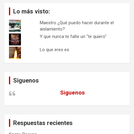
Lo más visto:
Maestro ¿Qué puedo hacer durante el
aislamiento?
Y que nunca te falte un "te quiero"
Lo que eres es.
Siguenos
Siguenos
Respuestas recientes