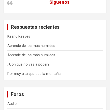
Siguenos
Respuestas recientes
Keanu Reeves
Aprende de los más humildes
Aprende de los más humildes
¿Con qué no vas a poder?
Por muy alta que sea la montaña.
Foros
Audio