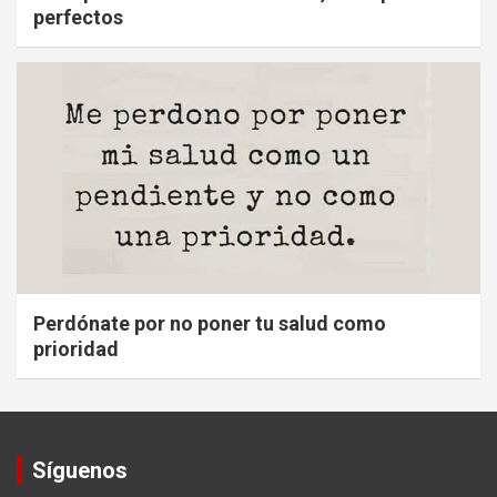
perfectos
Perdónate por no poner tu salud como
prioridad
Síguenos