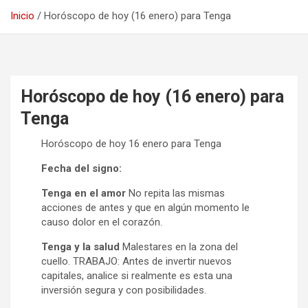
Inicio
Horóscopo de hoy (16 enero) para Tenga
Horóscopo de hoy (16 enero) para
Tenga
Horóscopo de hoy 16 enero para Tenga
Fecha del signo:
Tenga en el amor
No repita las mismas
acciones de antes y que en algún momento le
causo dolor en el corazón.
Tenga y la salud
Malestares en la zona del
cuello. TRABAJO: Antes de invertir nuevos
capitales, analice si realmente es esta una
inversión segura y con posibilidades.