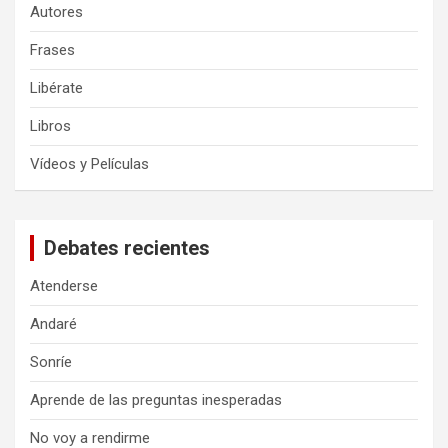
Autores
Frases
Libérate
Libros
Vídeos y Películas
Debates recientes
Atenderse
Andaré
Sonríe
Aprende de las preguntas inesperadas
No voy a rendirme