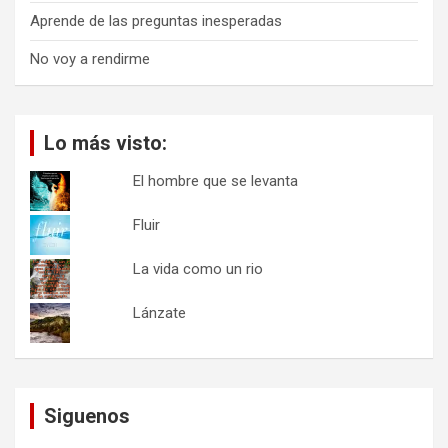
Aprende de las preguntas inesperadas
No voy a rendirme
Lo más visto:
El hombre que se levanta
Fluir
La vida como un rio
Lánzate
Siguenos