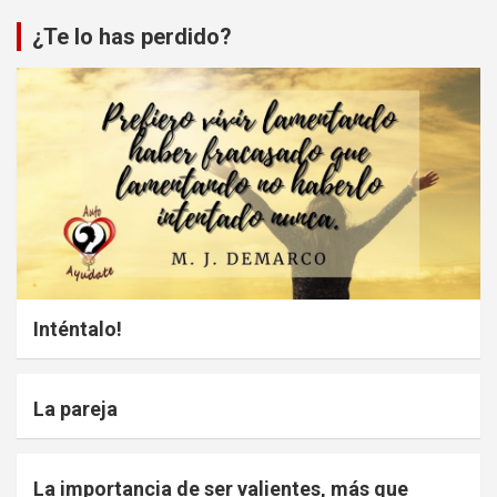
¿Te lo has perdido?
Inténtalo!
La pareja
La importancia de ser valientes, más que