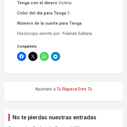
Tenga con el dinero
Violeta.
Color del día para Tenga
3.
Número de la suerte para Tenga
Horóscopo escrito por: Yolanda Sultana
Compártelo:
Apúntate a
Tu Riqueza Eres Tú
No te pierdas nuestras entradas