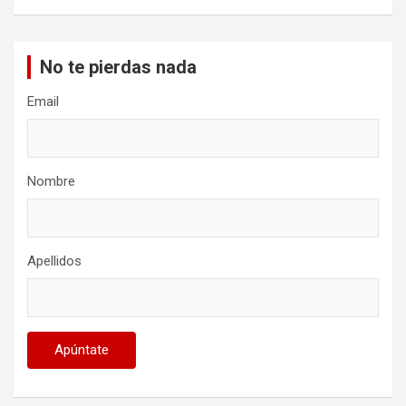
No te pierdas nada
Email
Nombre
Apellidos