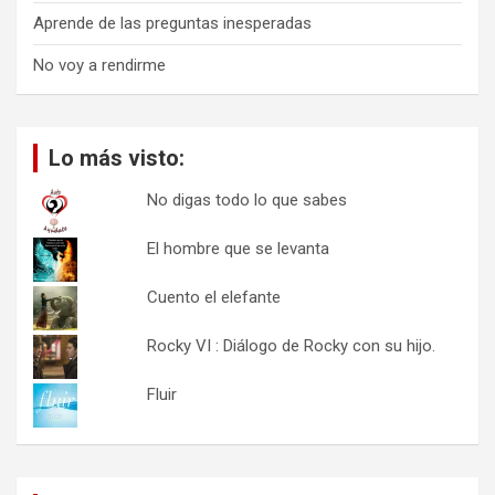
Aprende de las preguntas inesperadas
No voy a rendirme
Lo más visto:
No digas todo lo que sabes
El hombre que se levanta
Cuento el elefante
Rocky VI : Diálogo de Rocky con su hijo.
Fluir