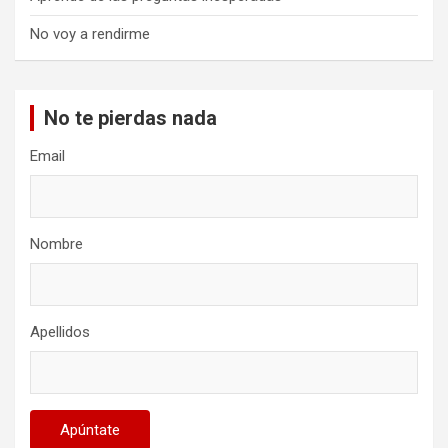
No voy a rendirme
No te pierdas nada
Email
Nombre
Apellidos