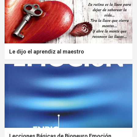
Le dijo el aprendiz al maestro
Lecciones Básicas de Bioneuro Emoción