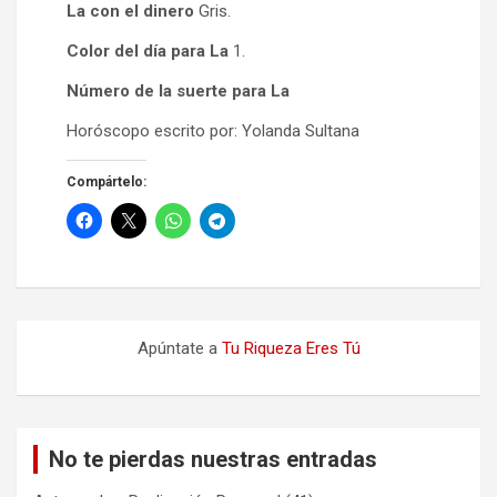
La con el dinero
Gris.
Color del día para La
1.
Número de la suerte para La
Horóscopo escrito por: Yolanda Sultana
Compártelo:
Apúntate a
Tu Riqueza Eres Tú
No te pierdas nuestras entradas