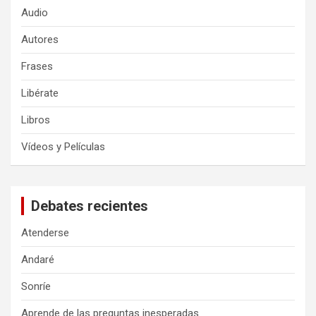
Audio
Autores
Frases
Libérate
Libros
Vídeos y Películas
Debates recientes
Atenderse
Andaré
Sonríe
Aprende de las preguntas inesperadas