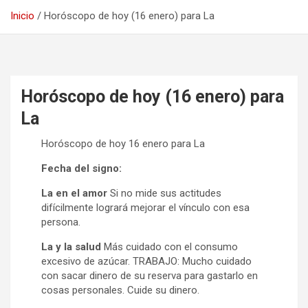
Inicio
Horóscopo de hoy (16 enero) para La
Horóscopo de hoy (16 enero) para
La
Horóscopo de hoy 16 enero para La
Fecha del signo:
La en el amor
Si no mide sus actitudes
difícilmente logrará mejorar el vínculo con esa
persona.
La y la salud
Más cuidado con el consumo
excesivo de azúcar. TRABAJO: Mucho cuidado
con sacar dinero de su reserva para gastarlo en
cosas personales. Cuide su dinero.