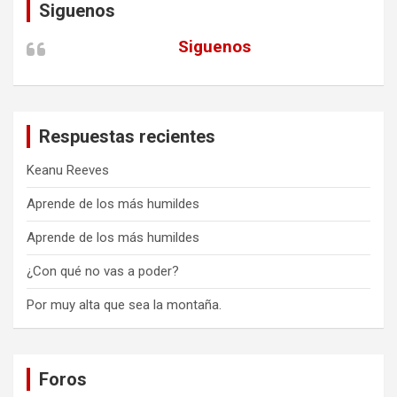
Siguenos
Siguenos
Respuestas recientes
Keanu Reeves
Aprende de los más humildes
Aprende de los más humildes
¿Con qué no vas a poder?
Por muy alta que sea la montaña.
Foros