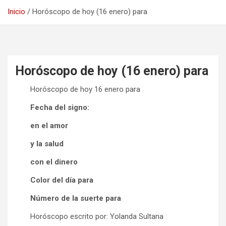
Inicio
Horóscopo de hoy (16 enero) para
Horóscopo de hoy (16 enero) para
Horóscopo de hoy 16 enero para
Fecha del signo:
en el amor
y la salud
con el dinero
Color del día para
Número de la suerte para
Horóscopo escrito por: Yolanda Sultana