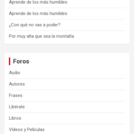
Aprende de los más humildes
Aprende de los más humildes
¿Con qué no vas a poder?
Por muy alta que sea la montaña.
Foros
Audio
Autores
Frases
Libérate
Libros
Vídeos y Películas