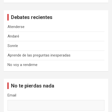
Debates recientes
Atenderse
Andaré
Sonríe
Aprende de las preguntas inesperadas
No voy a rendirme
No te pierdas nada
Email