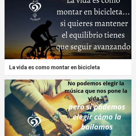
La vida es como montar en bicicleta