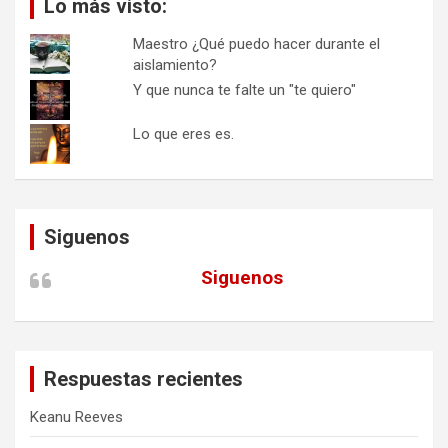
Lo más visto:
Maestro ¿Qué puedo hacer durante el
aislamiento?
Y que nunca te falte un "te quiero"
Lo que eres es.
Siguenos
Siguenos
Respuestas recientes
Keanu Reeves