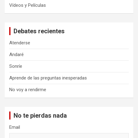
Vídeos y Películas
Debates recientes
Atenderse
Andaré
Sonríe
Aprende de las preguntas inesperadas
No voy a rendirme
No te pierdas nada
Email