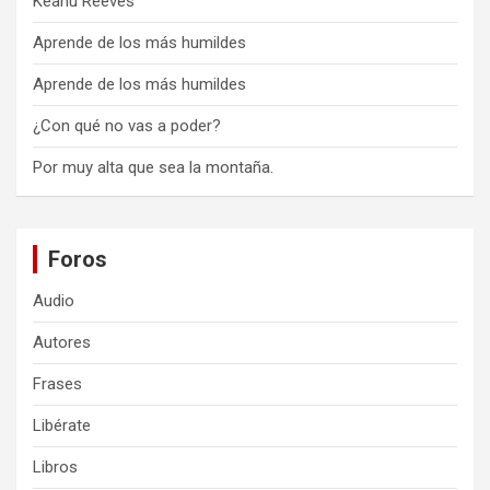
Keanu Reeves
Aprende de los más humildes
Aprende de los más humildes
¿Con qué no vas a poder?
Por muy alta que sea la montaña.
Foros
Audio
Autores
Frases
Libérate
Libros