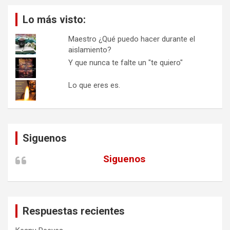
Lo más visto:
Maestro ¿Qué puedo hacer durante el
aislamiento?
Y que nunca te falte un "te quiero"
Lo que eres es.
Siguenos
Siguenos
Respuestas recientes