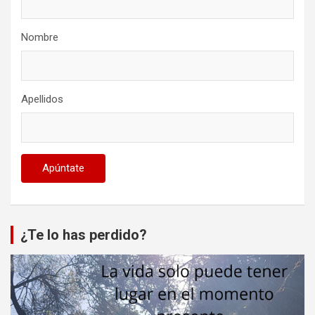
Nombre
Apellidos
¿Te lo has perdido?