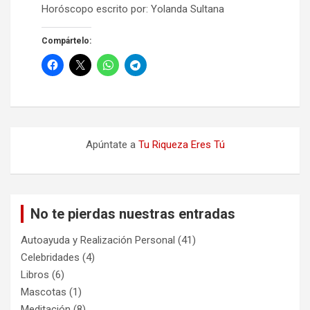
Horóscopo escrito por: Yolanda Sultana
Compártelo:
Apúntate a
Tu Riqueza Eres Tú
No te pierdas nuestras entradas
Autoayuda y Realización Personal
(41)
Celebridades
(4)
Libros
(6)
Mascotas
(1)
Meditación
(8)