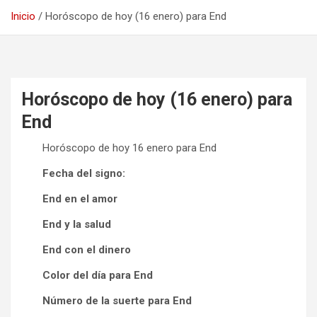
Inicio
Horóscopo de hoy (16 enero) para End
Horóscopo de hoy (16 enero) para
End
Horóscopo de hoy 16 enero para End
Fecha del signo:
End en el amor
End y la salud
End con el dinero
Color del día para End
Número de la suerte para End