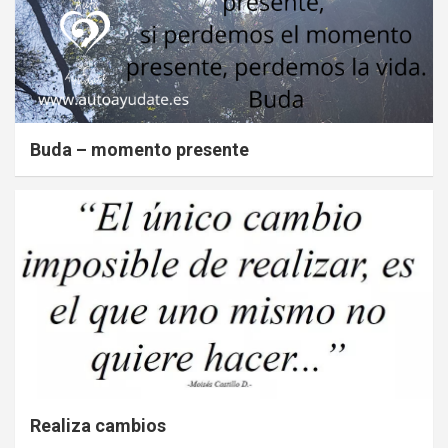
Buda – momento presente
Realiza cambios