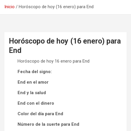
Inicio
Horóscopo de hoy (16 enero) para End
Horóscopo de hoy (16 enero) para
End
Horóscopo de hoy 16 enero para End
Fecha del signo:
End en el amor
End y la salud
End con el dinero
Color del día para End
Número de la suerte para End