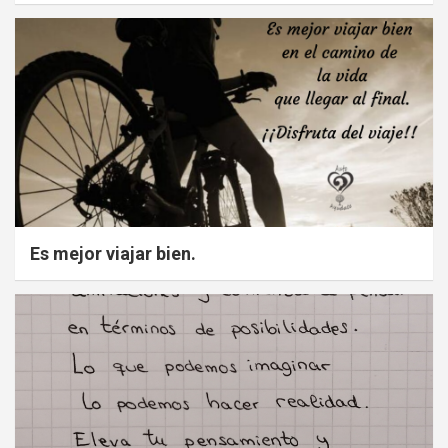
Es mejor viajar bien.