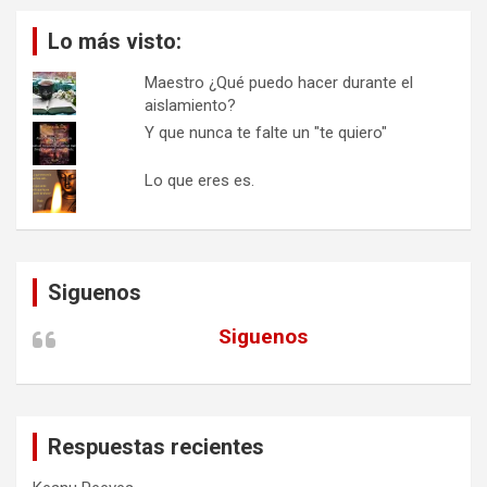
Lo más visto:
Maestro ¿Qué puedo hacer durante el
aislamiento?
Y que nunca te falte un "te quiero"
Lo que eres es.
Siguenos
Siguenos
Respuestas recientes