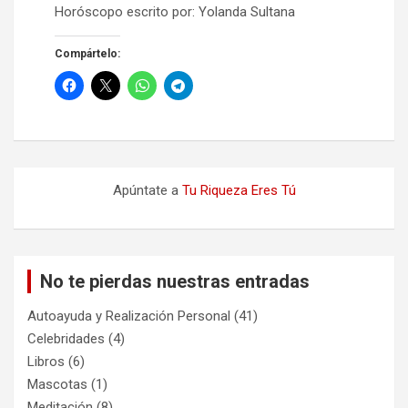
Horóscopo escrito por: Yolanda Sultana
Compártelo:
Apúntate a
Tu Riqueza Eres Tú
No te pierdas nuestras entradas
Autoayuda y Realización Personal
(41)
Celebridades
(4)
Libros
(6)
Mascotas
(1)
Meditación
(8)