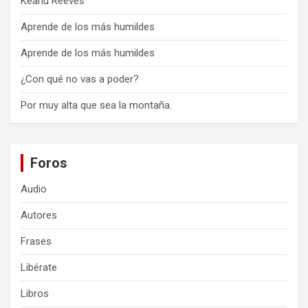
Keanu Reeves
Aprende de los más humildes
Aprende de los más humildes
¿Con qué no vas a poder?
Por muy alta que sea la montaña.
Foros
Audio
Autores
Frases
Libérate
Libros