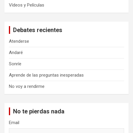
Vídeos y Películas
Debates recientes
Atenderse
Andaré
Sonríe
Aprende de las preguntas inesperadas
No voy a rendirme
No te pierdas nada
Email