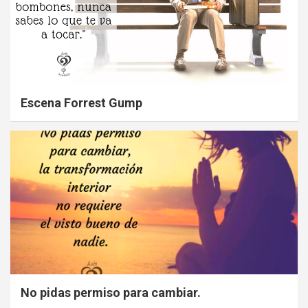
Escena Forrest Gump
No pidas permiso para cambiar.