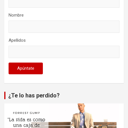
Nombre
Apellidos
¿Te lo has perdido?