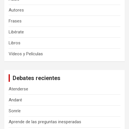
Autores
Frases
Libérate
Libros
Vídeos y Películas
Debates recientes
Atenderse
Andaré
Sonríe
Aprende de las preguntas inesperadas