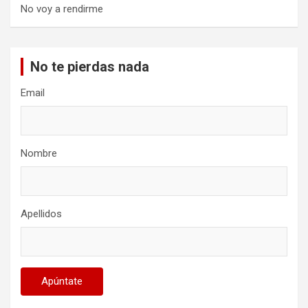
No voy a rendirme
No te pierdas nada
Email
Nombre
Apellidos