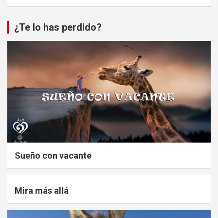
¿Te lo has perdido?
Sueño con vacante
Mira más allá