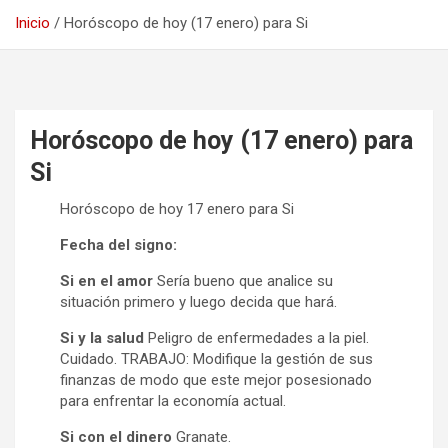
Inicio
Horóscopo de hoy (17 enero) para Si
Horóscopo de hoy (17 enero) para
Si
Horóscopo de hoy 17 enero para Si
Fecha del signo:
Si en el amor
Sería bueno que analice su
situación primero y luego decida que hará.
Si y la salud
Peligro de enfermedades a la piel.
Cuidado. TRABAJO: Modifique la gestión de sus
finanzas de modo que este mejor posesionado
para enfrentar la economía actual.
Si con el dinero
Granate.