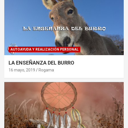
AUTOAYUDA Y REALIZACIÓN PERSONAL
LA ENSEÑANZA DEL BURRO
16 mayo, 2019
Rogama