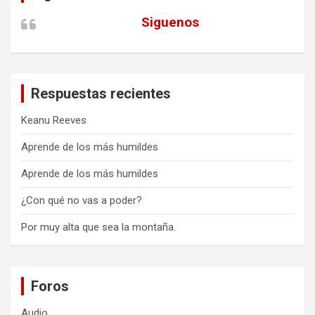
Siguenos
Respuestas recientes
Keanu Reeves
Aprende de los más humildes
Aprende de los más humildes
¿Con qué no vas a poder?
Por muy alta que sea la montaña.
Foros
Audio