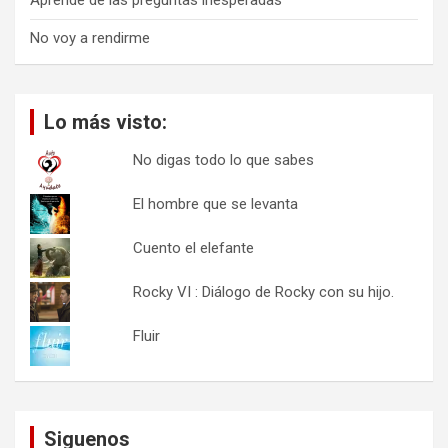
Aprende de las preguntas inesperadas
No voy a rendirme
Lo más visto:
No digas todo lo que sabes
El hombre que se levanta
Cuento el elefante
Rocky VI : Diálogo de Rocky con su hijo.
Fluir
Siguenos