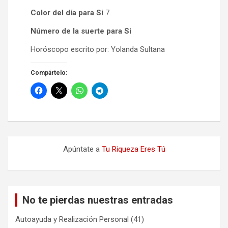
Color del día para Si
7.
Número de la suerte para Si
Horóscopo escrito por: Yolanda Sultana
Compártelo:
Apúntate a
Tu Riqueza Eres Tú
No te pierdas nuestras entradas
Autoayuda y Realización Personal
(41)