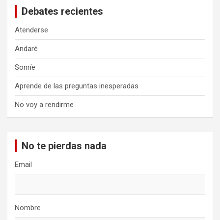
Debates recientes
Atenderse
Andaré
Sonríe
Aprende de las preguntas inesperadas
No voy a rendirme
No te pierdas nada
Email
Nombre