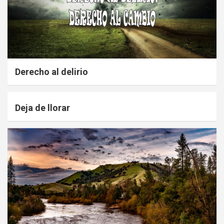
Derecho al delirio
Deja de llorar