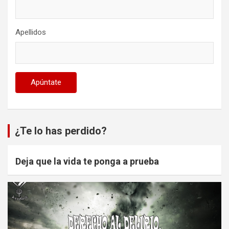
Apellidos
¿Te lo has perdido?
Deja que la vida te ponga a prueba