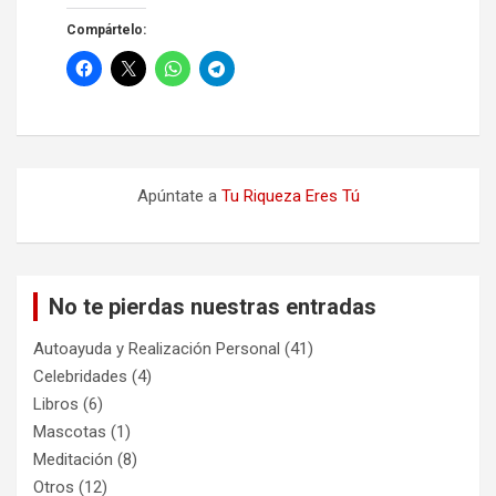
Compártelo:
Apúntate a
Tu Riqueza Eres Tú
No te pierdas nuestras entradas
Autoayuda y Realización Personal
(41)
Celebridades
(4)
Libros
(6)
Mascotas
(1)
Meditación
(8)
Otros
(12)