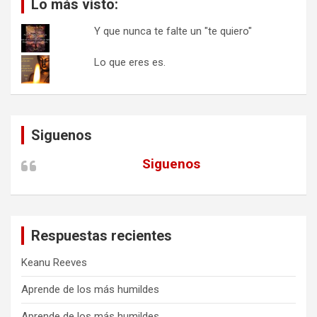
Lo más visto:
Y que nunca te falte un "te quiero"
Lo que eres es.
Siguenos
Siguenos
Respuestas recientes
Keanu Reeves
Aprende de los más humildes
Aprende de los más humildes