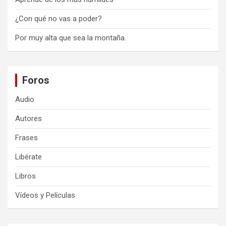
¿Con qué no vas a poder?
Por muy alta que sea la montaña.
Foros
Audio
Autores
Frases
Libérate
Libros
Vídeos y Películas