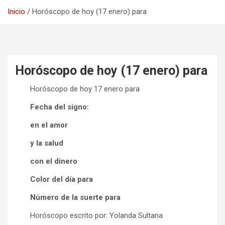
Inicio
Horóscopo de hoy (17 enero) para
Horóscopo de hoy (17 enero) para
Horóscopo de hoy 17 enero para
Fecha del signo:
en el amor
y la salud
con el dinero
Color del día para
Número de la suerte para
Horóscopo escrito por: Yolanda Sultana