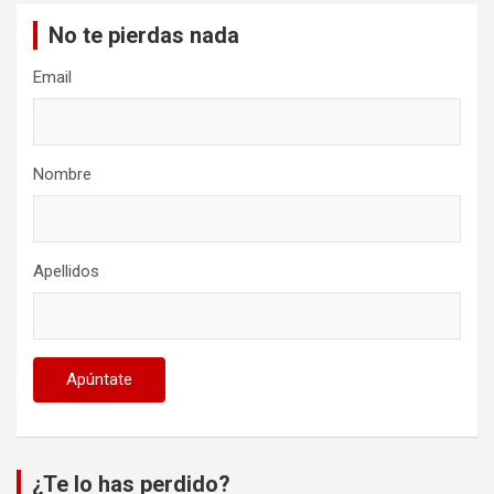
No te pierdas nada
Email
Nombre
Apellidos
¿Te lo has perdido?