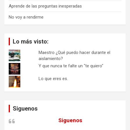
Aprende de las preguntas inesperadas
No voy a rendirme
Lo más visto:
Maestro ¿Qué puedo hacer durante el
aislamiento?
Y que nunca te falte un "te quiero"
Lo que eres es.
Siguenos
Siguenos