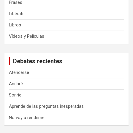
Frases
Libérate
Libros
Vídeos y Películas
Debates recientes
Atenderse
Andaré
Sonríe
Aprende de las preguntas inesperadas
No voy a rendirme