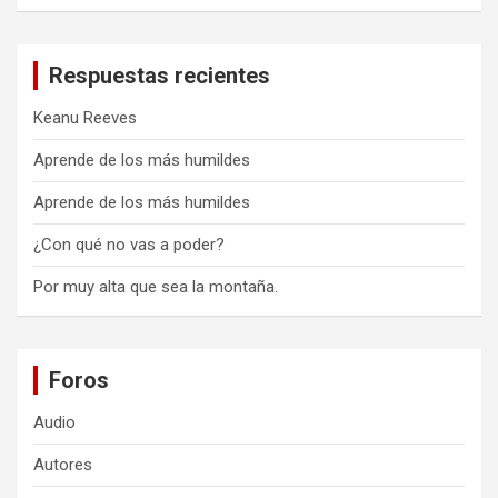
Respuestas recientes
Keanu Reeves
Aprende de los más humildes
Aprende de los más humildes
¿Con qué no vas a poder?
Por muy alta que sea la montaña.
Foros
Audio
Autores