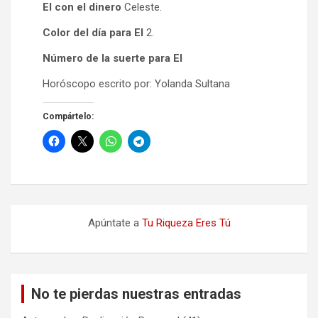
El con el dinero
Celeste.
Color del día para El
2.
Número de la suerte para El
Horóscopo escrito por: Yolanda Sultana
Compártelo:
Apúntate a
Tu Riqueza Eres Tú
No te pierdas nuestras entradas