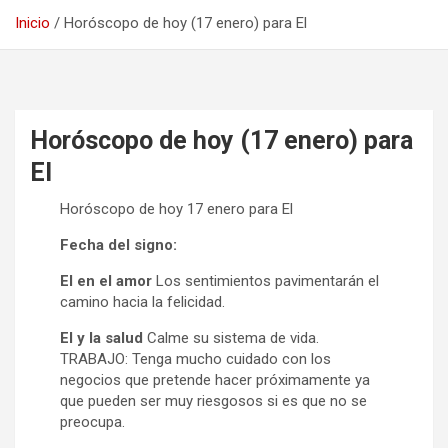
Inicio
Horóscopo de hoy (17 enero) para El
Horóscopo de hoy (17 enero) para
El
Horóscopo de hoy 17 enero para El
Fecha del signo:
El en el amor
Los sentimientos pavimentarán el
camino hacia la felicidad.
El y la salud
Calme su sistema de vida.
TRABAJO: Tenga mucho cuidado con los
negocios que pretende hacer próximamente ya
que pueden ser muy riesgosos si es que no se
preocupa.