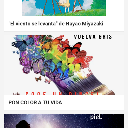
"El viento se levanta" de Hayao Miyazaki
PON COLOR A TU VIDA