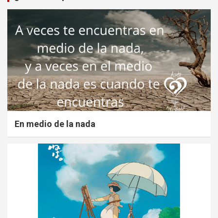
En medio de la nada