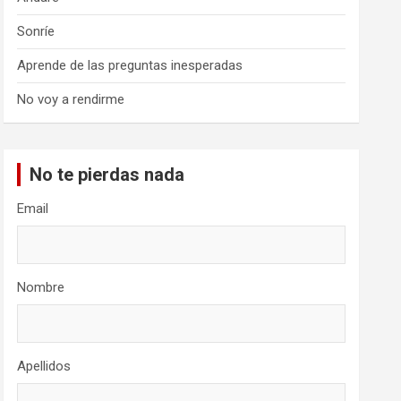
Sonríe
Aprende de las preguntas inesperadas
No voy a rendirme
No te pierdas nada
Email
Nombre
Apellidos