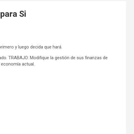
para Si
primero y luego decida que hará.
dado. TRABAJO: Modifique la gestión de sus finanzas de
 economía actual.