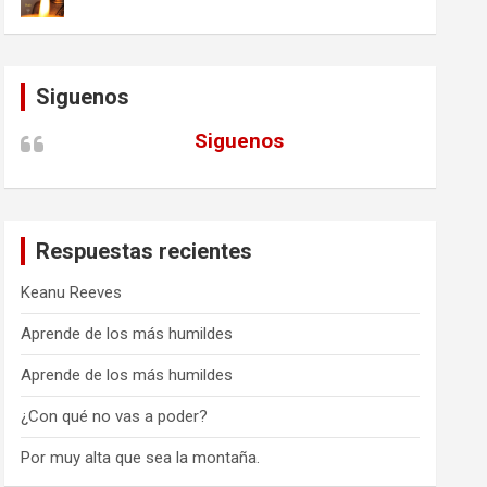
Siguenos
Siguenos
Respuestas recientes
Keanu Reeves
Aprende de los más humildes
Aprende de los más humildes
¿Con qué no vas a poder?
Por muy alta que sea la montaña.