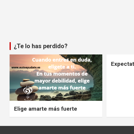
¿Te lo has perdido?
Expectat
Elige amarte más fuerte