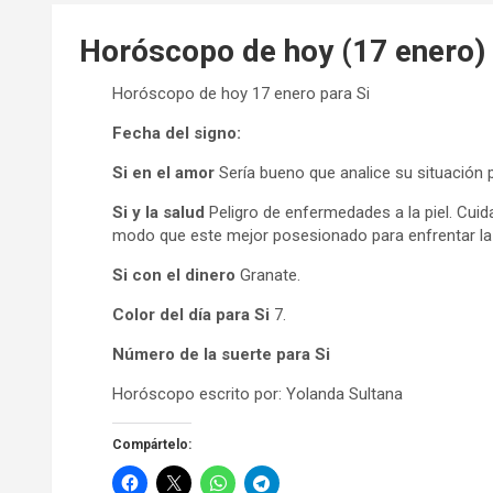
Horóscopo de hoy (17 enero) 
Horóscopo de hoy 17 enero para Si
Fecha del signo:
Si en el amor
Sería bueno que analice su situación 
Si y la salud
Peligro de enfermedades a la piel. Cui
modo que este mejor posesionado para enfrentar la
Si con el dinero
Granate.
Color del día para Si
7.
Número de la suerte para Si
Horóscopo escrito por: Yolanda Sultana
Compártelo: