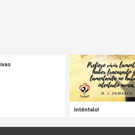
ivas
Inténtalo!