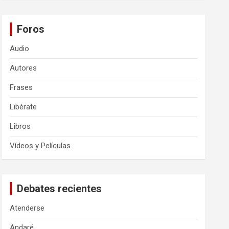
Foros
Audio
Autores
Frases
Libérate
Libros
Vídeos y Películas
Debates recientes
Atenderse
Andaré