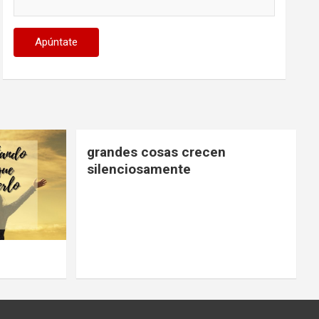
grandes cosas crecen
silenciosamente