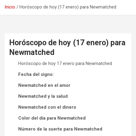
Inicio
Horóscopo de hoy (17 enero) para Newmatched
Horóscopo de hoy (17 enero) para
Newmatched
Horóscopo de hoy 17 enero para Newmatched
Fecha del signo:
Newmatched en el amor
Newmatched y la salud
Newmatched con el dinero
Color del día para Newmatched
Número de la suerte para Newmatched