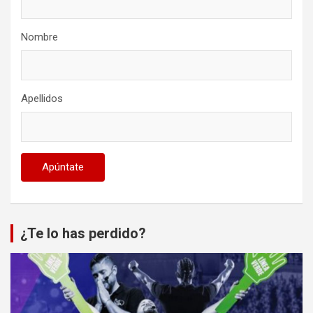
Nombre
Apellidos
¿Te lo has perdido?