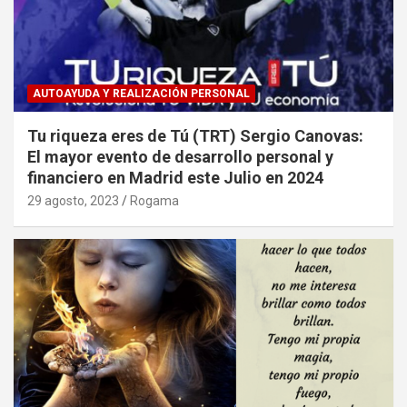
AUTOAYUDA Y REALIZACIÓN PERSONAL
Tu riqueza eres de Tú (TRT) Sergio Canovas:
El mayor evento de desarrollo personal y
financiero en Madrid este Julio en 2024
29 agosto, 2023
Rogama