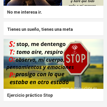
No me interesa ir.
Tienes un sueño, tienes una meta
Ejercicio práctico Stop