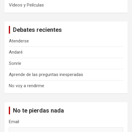
Vídeos y Películas
Debates recientes
Atenderse
Andaré
Sonríe
Aprende de las preguntas inesperadas
No voy a rendirme
No te pierdas nada
Email