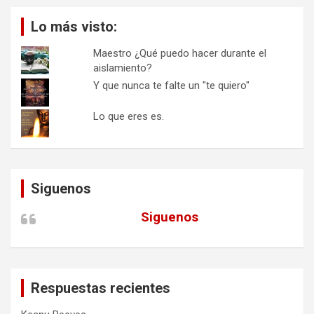
Lo más visto:
Maestro ¿Qué puedo hacer durante el
aislamiento?
Y que nunca te falte un "te quiero"
Lo que eres es.
Siguenos
Siguenos
Respuestas recientes