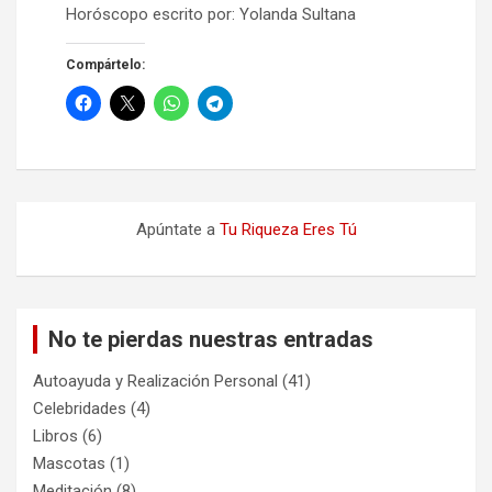
Horóscopo escrito por: Yolanda Sultana
Compártelo:
Apúntate a
Tu Riqueza Eres Tú
No te pierdas nuestras entradas
Autoayuda y Realización Personal
(41)
Celebridades
(4)
Libros
(6)
Mascotas
(1)
Meditación
(8)