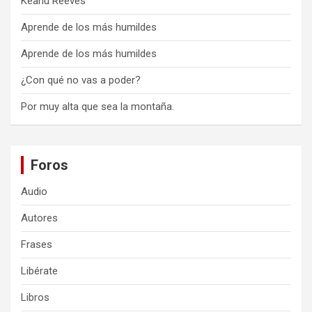
Keanu Reeves
Aprende de los más humildes
Aprende de los más humildes
¿Con qué no vas a poder?
Por muy alta que sea la montaña.
Foros
Audio
Autores
Frases
Libérate
Libros