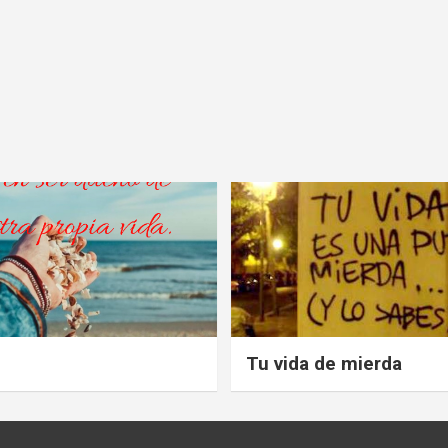
Tu vida de mierda