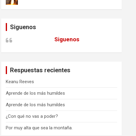
Siguenos
Siguenos
Respuestas recientes
Keanu Reeves
Aprende de los más humildes
Aprende de los más humildes
¿Con qué no vas a poder?
Por muy alta que sea la montaña.