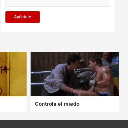
Controla el miedo