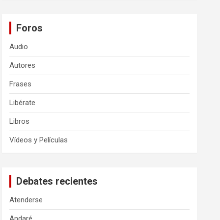
Foros
Audio
Autores
Frases
Libérate
Libros
Vídeos y Películas
Debates recientes
Atenderse
Andaré