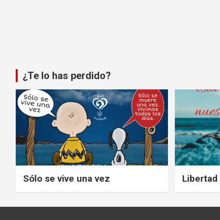
¿Te lo has perdido?
Sólo se vive una vez
Libertad