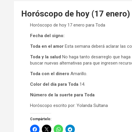
Horóscopo de hoy (17 enero)
Horóscopo de hoy 17 enero para Toda
Fecha del signo:
Toda en el amor
Esta semana deberá aclarar las co
Toda y la salud
No haga tanto desarreglo que haga d
buscar nuevas alternativas para que ingresen recurs
Toda con el dinero
Amarillo.
Color del día para Toda
14.
Número de la suerte para Toda
Horóscopo escrito por: Yolanda Sultana
Compártelo: