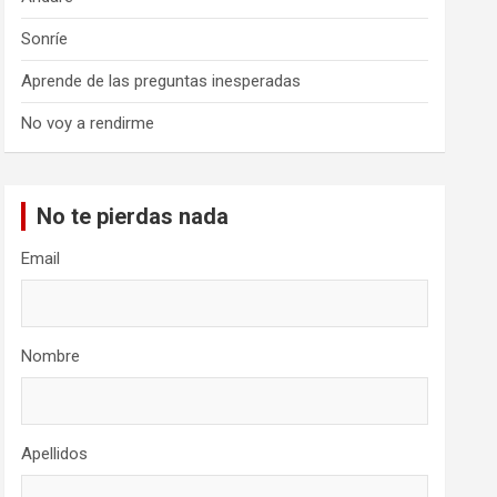
Sonríe
Aprende de las preguntas inesperadas
No voy a rendirme
No te pierdas nada
Email
Nombre
Apellidos