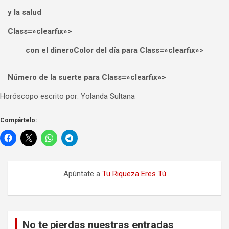
y la salud
Class=»clearfix»>
con el dinero
Color del día para Class=»clearfix»>
Número de la suerte para Class=»clearfix»>
Horóscopo escrito por: Yolanda Sultana
Compártelo:
Apúntate a
Tu Riqueza Eres Tú
No te pierdas nuestras entradas