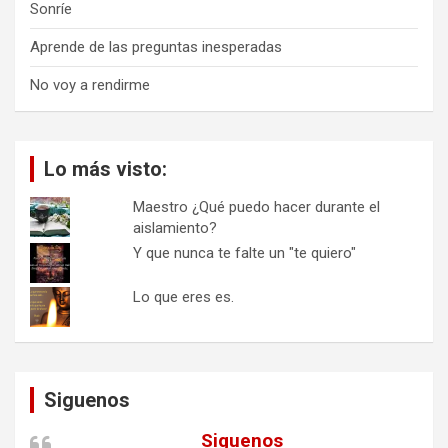
Sonríe
Aprende de las preguntas inesperadas
No voy a rendirme
Lo más visto:
Maestro ¿Qué puedo hacer durante el
aislamiento?
Y que nunca te falte un "te quiero"
Lo que eres es.
Siguenos
Siguenos