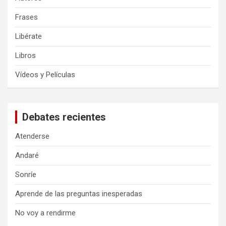
Frases
Libérate
Libros
Vídeos y Películas
Debates recientes
Atenderse
Andaré
Sonríe
Aprende de las preguntas inesperadas
No voy a rendirme