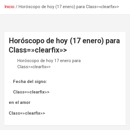
Inicio
Horóscopo de hoy (17 enero) para Class=»clearfix»>
Horóscopo de hoy (17 enero) para
Class=»clearfix»>
Horóscopo de hoy 17 enero para
Class=»clearfix»>
Fecha del signo:
Class=»clearfix»>
en el amor
Class=»clearfix»>