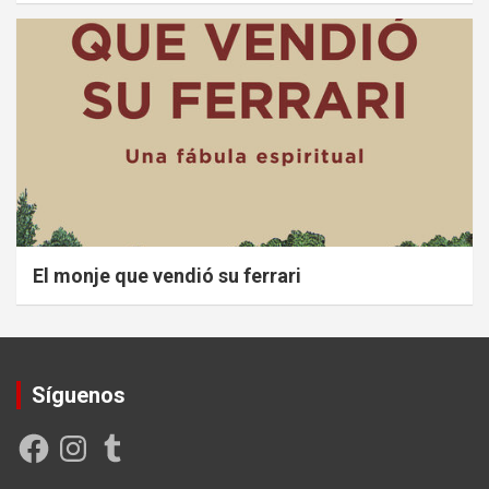
El monje que vendió su ferrari
Síguenos
Facebook
Instagram
Tumblr