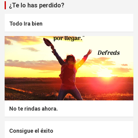
¿Te lo has perdido?
Todo Ira bien
No te rindas ahora.
Consigue el éxito