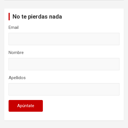
No te pierdas nada
Email
Nombre
Apellidos