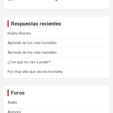
Respuestas recientes
Keanu Reeves
Aprende de los más humildes
Aprende de los más humildes
¿Con qué no vas a poder?
Por muy alta que sea la montaña.
Foros
Audio
Autores