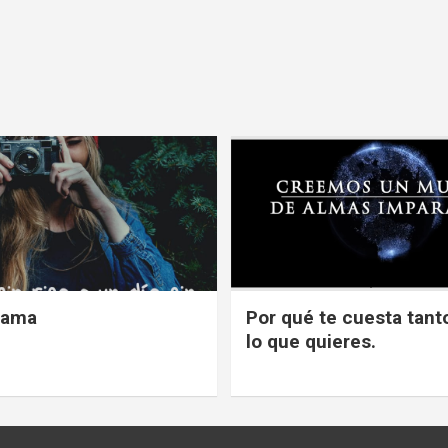
 ama
Por qué te cuesta tanto
lo que quieres.