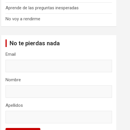
Aprende de las preguntas inesperadas
No voy a rendirme
No te pierdas nada
Email
Nombre
Apellidos