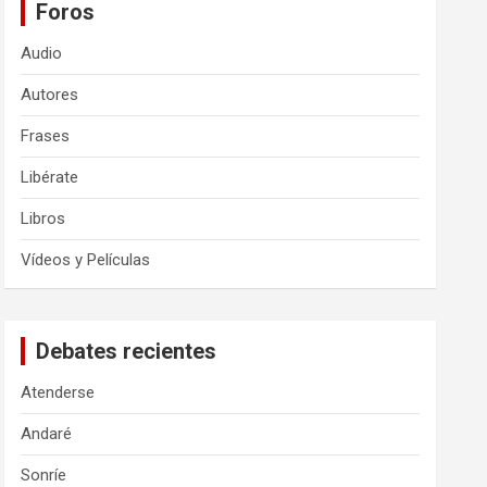
Foros
Audio
Autores
Frases
Libérate
Libros
Vídeos y Películas
Debates recientes
Atenderse
Andaré
Sonríe