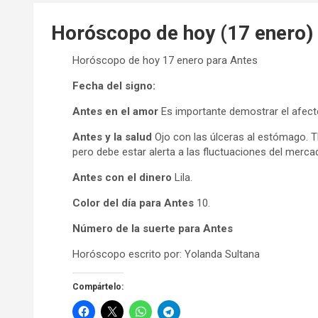
Horóscopo de hoy (17 enero)
Horóscopo de hoy 17 enero para Antes
Fecha del signo:
Antes en el amor
Es importante demostrar el afect
Antes y la salud
Ojo con las úlceras al estómago. 
pero debe estar alerta a las fluctuaciones del merca
Antes con el dinero
Lila.
Color del día para Antes
10.
Número de la suerte para Antes
Horóscopo escrito por: Yolanda Sultana
Compártelo: