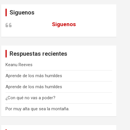
Siguenos
Siguenos
Respuestas recientes
Keanu Reeves
Aprende de los más humildes
Aprende de los más humildes
¿Con qué no vas a poder?
Por muy alta que sea la montaña.