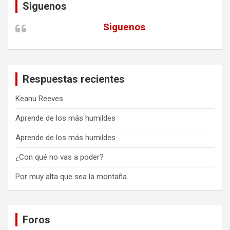
Siguenos
Siguenos
Respuestas recientes
Keanu Reeves
Aprende de los más humildes
Aprende de los más humildes
¿Con qué no vas a poder?
Por muy alta que sea la montaña.
Foros