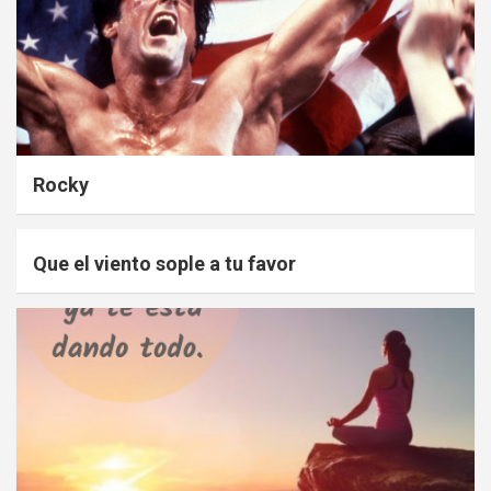
Rocky
Que el viento sople a tu favor