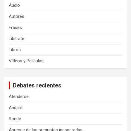
Audio
Autores
Frases
Libérate
Libros
Vídeos y Películas
Debates recientes
Atenderse
Andaré
Sonríe
Aprende de las preguntas inesperadas