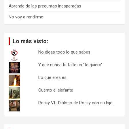
Aprende de las preguntas inesperadas
No voy a rendirme
Lo más visto:
No digas todo lo que sabes
Y que nunca te falte un "te quiero"
Lo que eres es.
Cuento el elefante
Rocky VI : Diálogo de Rocky con su hijo.