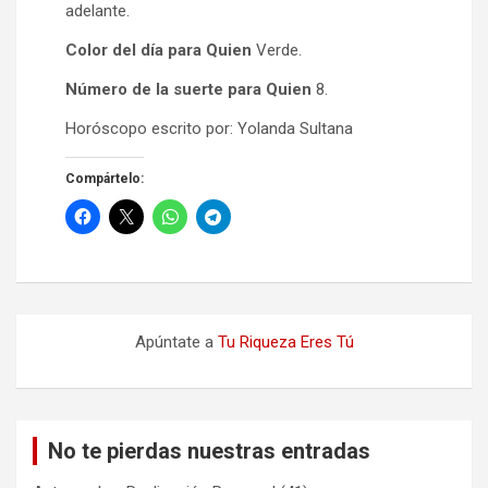
adelante.
Color del día para Quien
Verde.
Número de la suerte para Quien
8.
Horóscopo escrito por: Yolanda Sultana
Compártelo:
Apúntate a
Tu Riqueza Eres Tú
No te pierdas nuestras entradas