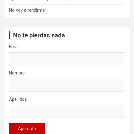
No voy a rendirme
No te pierdas nada
Email
Nombre
Apellidos