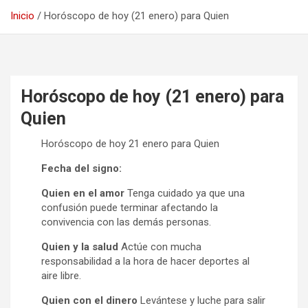
Inicio
Horóscopo de hoy (21 enero) para Quien
Horóscopo de hoy (21 enero) para
Quien
Horóscopo de hoy 21 enero para Quien
Fecha del signo:
Quien en el amor
Tenga cuidado ya que una
confusión puede terminar afectando la
convivencia con las demás personas.
Quien y la salud
Actúe con mucha
responsabilidad a la hora de hacer deportes al
aire libre.
Quien con el dinero
Levántese y luche para salir