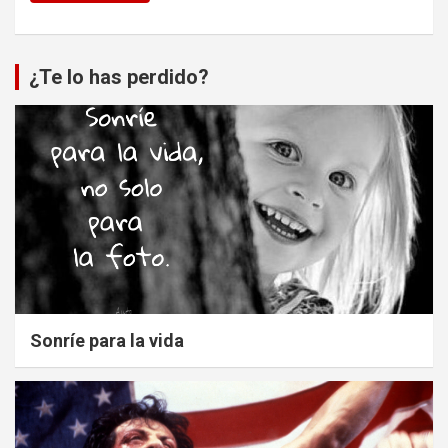
¿Te lo has perdido?
Sonríe para la vida