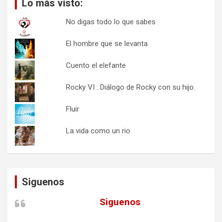
Lo más visto:
No digas todo lo que sabes
El hombre que se levanta
Cuento el elefante
Rocky VI : Diálogo de Rocky con su hijo.
Fluir
La vida como un rio
Siguenos
Siguenos