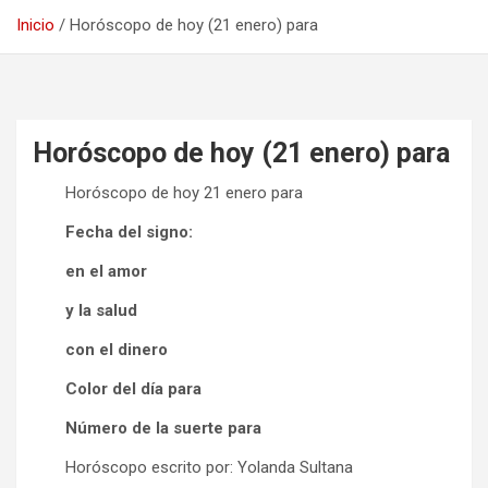
Inicio
Horóscopo de hoy (21 enero) para
Horóscopo de hoy (21 enero) para
Horóscopo de hoy 21 enero para
Fecha del signo:
en el amor
y la salud
con el dinero
Color del día para
Número de la suerte para
Horóscopo escrito por: Yolanda Sultana