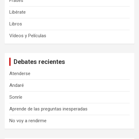
Frases
Libérate
Libros
Vídeos y Películas
Debates recientes
Atenderse
Andaré
Sonríe
Aprende de las preguntas inesperadas
No voy a rendirme