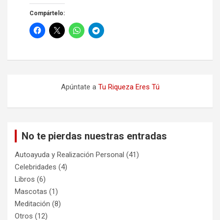
Compártelo:
Apúntate a
Tu Riqueza Eres Tú
No te pierdas nuestras entradas
Autoayuda y Realización Personal
(41)
Celebridades
(4)
Libros
(6)
Mascotas
(1)
Meditación
(8)
Otros
(12)