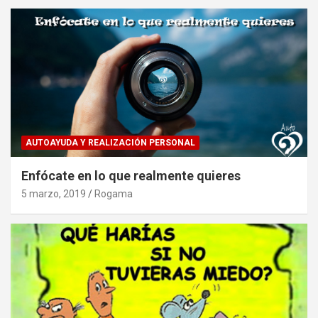
AUTOAYUDA Y REALIZACIÓN PERSONAL
Enfócate en lo que realmente quieres
5 marzo, 2019
Rogama