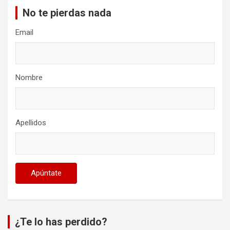
No te pierdas nada
Email
Nombre
Apellidos
¿Te lo has perdido?