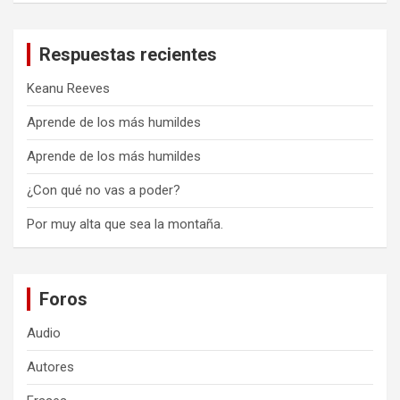
Respuestas recientes
Keanu Reeves
Aprende de los más humildes
Aprende de los más humildes
¿Con qué no vas a poder?
Por muy alta que sea la montaña.
Foros
Audio
Autores