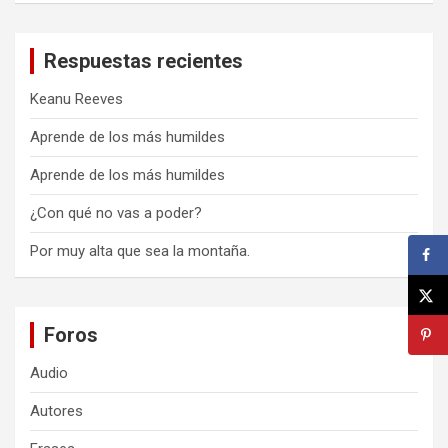
Respuestas recientes
Keanu Reeves
Aprende de los más humildes
Aprende de los más humildes
¿Con qué no vas a poder?
Por muy alta que sea la montaña.
Foros
Audio
Autores