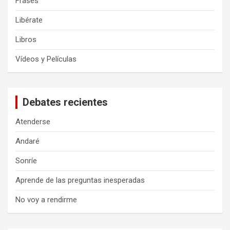
Frases
Libérate
Libros
Vídeos y Películas
Debates recientes
Atenderse
Andaré
Sonríe
Aprende de las preguntas inesperadas
No voy a rendirme