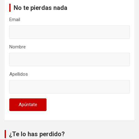
No te pierdas nada
Email
Nombre
Apellidos
¿Te lo has perdido?