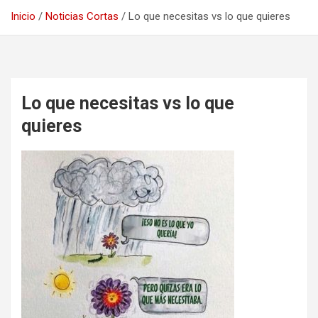
Inicio
Noticias Cortas
Lo que necesitas vs lo que quieres
Lo que necesitas vs lo que
quieres