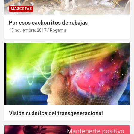
MASCOTAS
Por esos cachorritos de rebajas
15 noviembre, 2017
Rogama
Visión cuántica del transgeneracional