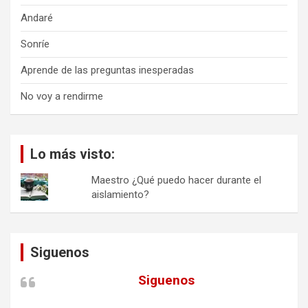
Andaré
Sonríe
Aprende de las preguntas inesperadas
No voy a rendirme
Lo más visto:
Maestro ¿Qué puedo hacer durante el
aislamiento?
Siguenos
Siguenos