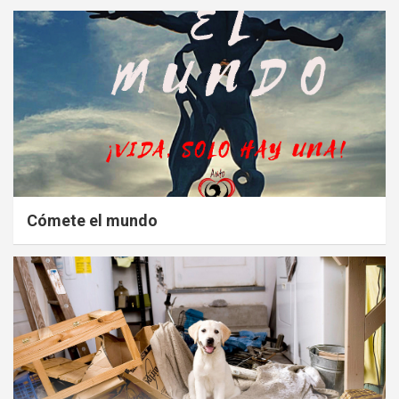
Cómete el mundo