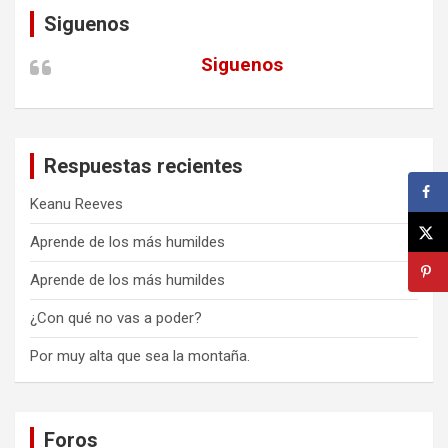
Siguenos
Siguenos
Respuestas recientes
Keanu Reeves
Aprende de los más humildes
Aprende de los más humildes
¿Con qué no vas a poder?
Por muy alta que sea la montaña.
Foros