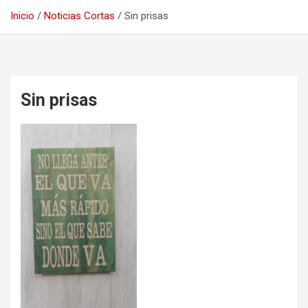
Inicio
Noticias Cortas
Sin prisas
Sin prisas