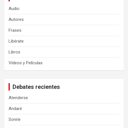
Audio
Autores
Frases
Libérate
Libros
Vídeos y Películas
Debates recientes
Atenderse
Andaré
Sonríe