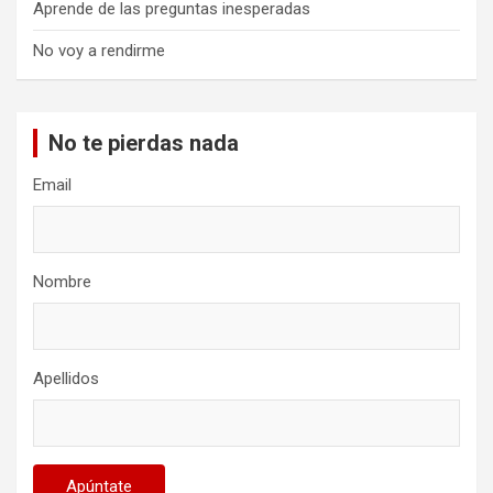
Aprende de las preguntas inesperadas
No voy a rendirme
No te pierdas nada
Email
Nombre
Apellidos