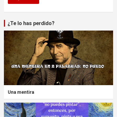
¿Te lo has perdido?
Una mentira