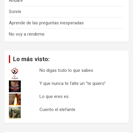
Andaré
Sonríe
Aprende de las preguntas inesperadas
No voy a rendirme
Lo más visto:
No digas todo lo que sabes
Y que nunca te falte un "te quiero"
Lo que eres es.
Cuento el elefante