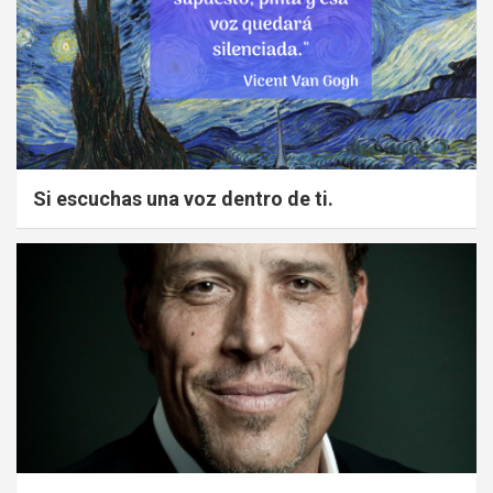
Si escuchas una voz dentro de ti.