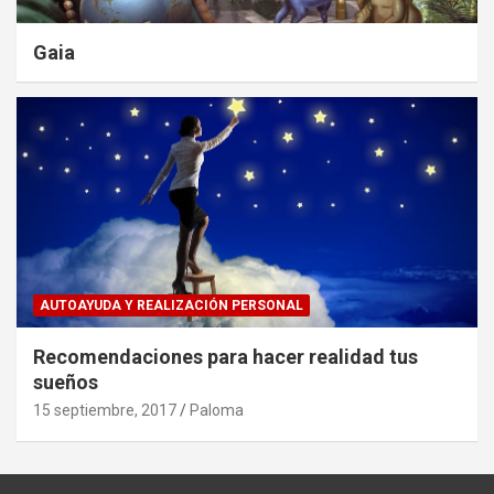
Gaia
AUTOAYUDA Y REALIZACIÓN PERSONAL
Recomendaciones para hacer realidad tus
sueños
15 septiembre, 2017
Paloma