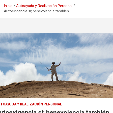
Inicio
Autoayuda y Realización Personal
Autoexigencia sí; benevolencia también
TOAYUDA Y REALIZACIÓN PERSONAL
utoexigencia sí; benevolencia también