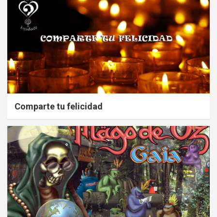
Comparte tu felicidad