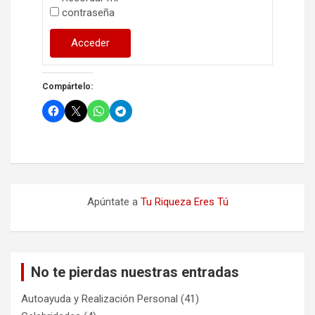
contraseña
Acceder
Compártelo:
Apúntate a
Tu Riqueza Eres Tú
No te pierdas nuestras entradas
Autoayuda y Realización Personal
(41)