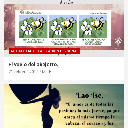
AUTOAYUDA Y REALIZACIÓN PERSONAL
El vuelo del abejorro.
21 febrero, 2019
MarH