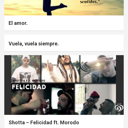
El amor.
Vuela, vuela siempre.
Shotta – Felicidad ft. Morodo