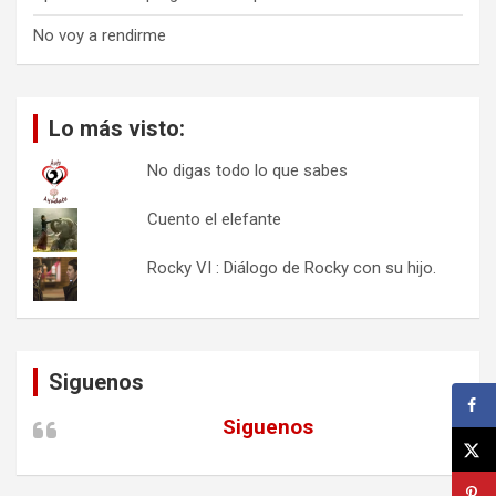
No voy a rendirme
Lo más visto:
No digas todo lo que sabes
Cuento el elefante
Rocky VI : Diálogo de Rocky con su hijo.
Siguenos
Siguenos