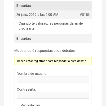
Entradas
26 julio, 2019 a las 9:00 AM
#8156
Cuando te valoras, las personas dejan de
pisotearte.
Entradas
Mostrando 0 respuestas a los debates
Debes estar registrado para responder a este debate.
Nombre de usuario:
Contraseña:
Recordar mi