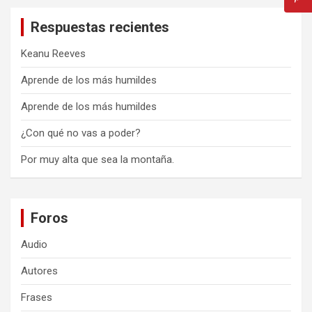
Respuestas recientes
Keanu Reeves
Aprende de los más humildes
Aprende de los más humildes
¿Con qué no vas a poder?
Por muy alta que sea la montaña.
Foros
Audio
Autores
Frases