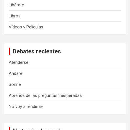
Libérate
Libros
Vídeos y Películas
Debates recientes
Atenderse
Andaré
Sonríe
Aprende de las preguntas inesperadas
No voy a rendirme