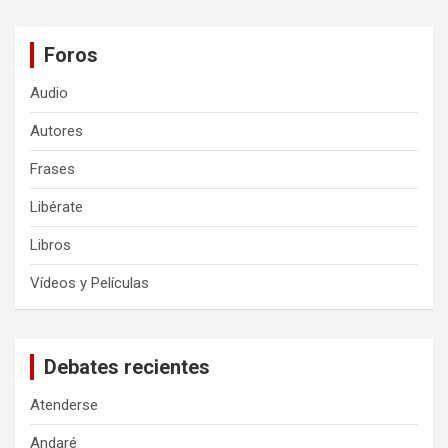
Foros
Audio
Autores
Frases
Libérate
Libros
Vídeos y Películas
Debates recientes
Atenderse
Andaré