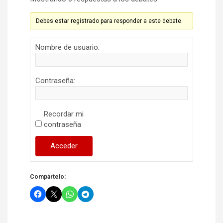
Debes estar registrado para responder a este debate.
Nombre de usuario:
Contraseña:
Recordar mi
contraseña
Acceder
Compártelo: