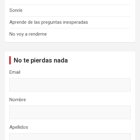
Sonríe
Aprende de las preguntas inesperadas
No voy a rendirme
No te pierdas nada
Email
Nombre
Apellidos