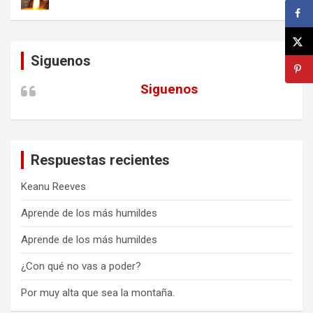
Siguenos
Siguenos
Respuestas recientes
Keanu Reeves
Aprende de los más humildes
Aprende de los más humildes
¿Con qué no vas a poder?
Por muy alta que sea la montaña.