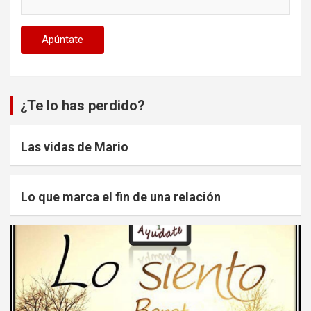
¿Te lo has perdido?
Las vidas de Mario
Lo que marca el fin de una relación