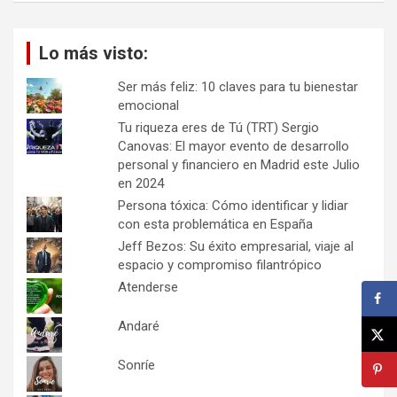
Lo más visto:
Ser más feliz: 10 claves para tu bienestar
emocional
Tu riqueza eres de Tú (TRT) Sergio
Canovas: El mayor evento de desarrollo
personal y financiero en Madrid este Julio
en 2024
Persona tóxica: Cómo identificar y lidiar
con esta problemática en España
Jeff Bezos: Su éxito empresarial, viaje al
espacio y compromiso filantrópico
Atenderse
Andaré
Sonríe