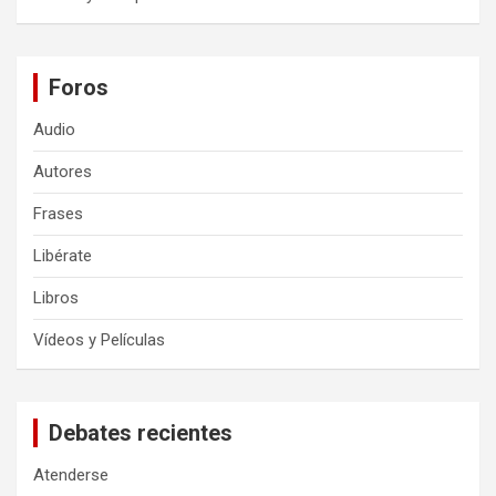
Foros
Audio
Autores
Frases
Libérate
Libros
Vídeos y Películas
Debates recientes
Atenderse