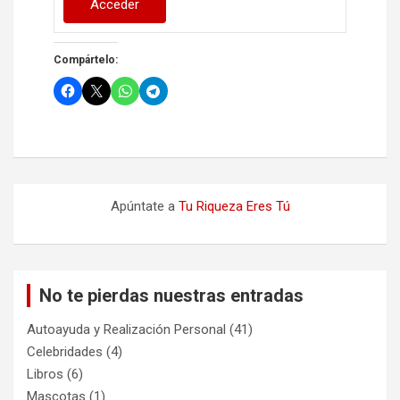
Acceder
Compártelo:
Apúntate a
Tu Riqueza Eres Tú
No te pierdas nuestras entradas
Autoayuda y Realización Personal
(41)
Celebridades
(4)
Libros
(6)
Mascotas
(1)