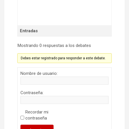
Entradas
Mostrando 0 respuestas a los debates
Debes estar registrado para responder a este debate.
Nombre de usuario:
Contraseña:
Recordar mi
contraseña