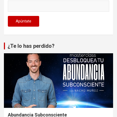
¿Te lo has perdido?
Abundancia Subconsciente