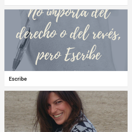
Escribe