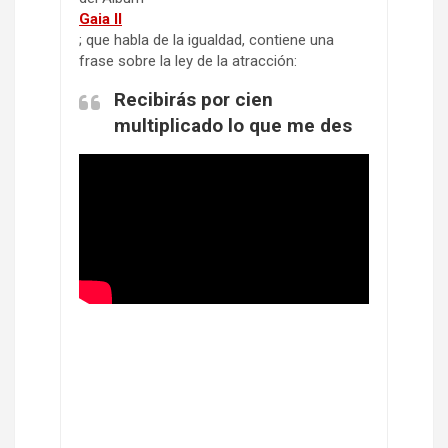
Gaia II
; que habla de la igualdad, contiene una
frase sobre la ley de la atracción:
Recibirás por cien
multiplicado lo que me des