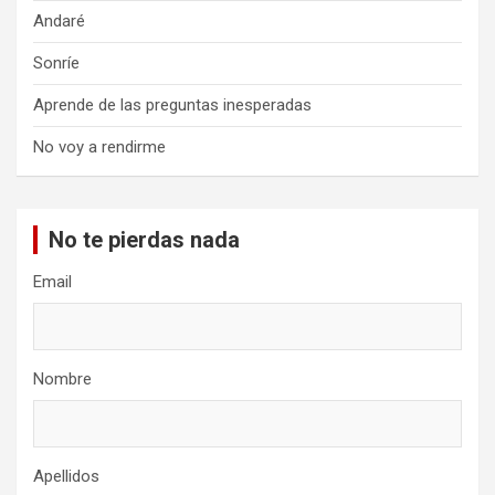
Andaré
Sonríe
Aprende de las preguntas inesperadas
No voy a rendirme
No te pierdas nada
Email
Nombre
Apellidos