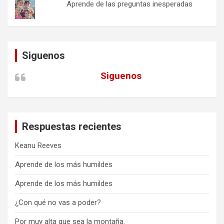
Aprende de las preguntas inesperadas
Siguenos
Siguenos
Respuestas recientes
Keanu Reeves
Aprende de los más humildes
Aprende de los más humildes
¿Con qué no vas a poder?
Por muy alta que sea la montaña.