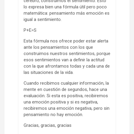
cerebro, construimos el sentimiento. Esto
lo expresa bien una fórmula útil pero poco
matemática: pensamiento más emoción es
igual a sentimiento.
P+E=S
Esta fórmula nos ofrece poder estar alerta
ante los pensamientos con los que
construimos nuestros sentimientos, porque
esos sentimientos van a definir la actitud
con la que afrontamos todas y cada una de
las situaciones de la vida.
Cuando recibimos cualquier información, la
mente en cuestión de segundos, hace una
evaluación. Si esta es positiva, recibiremos
una emoción positiva y si es negativa,
recibiremos una emoción negativa, pero sin
pensamiento no hay emoción.
Gracias, gracias, gracias