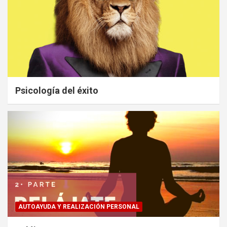
Psicología del éxito
AUTOAYUDA Y REALIZACIÓN PERSONAL