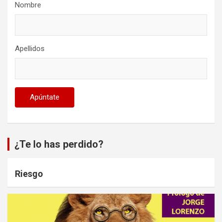
Nombre
Apellidos
¿Te lo has perdido?
Riesgo