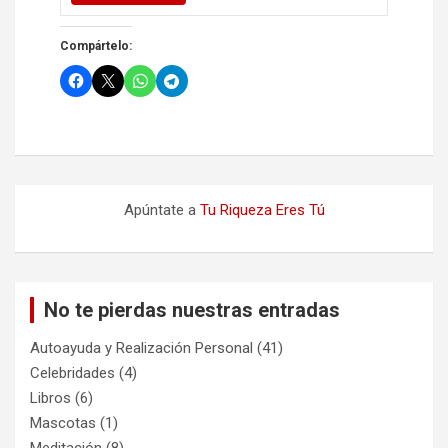
Compártelo:
Apúntate a
Tu Riqueza Eres Tú
No te pierdas nuestras entradas
Autoayuda y Realización Personal
(41)
Celebridades
(4)
Libros
(6)
Mascotas
(1)
Meditación
(8)