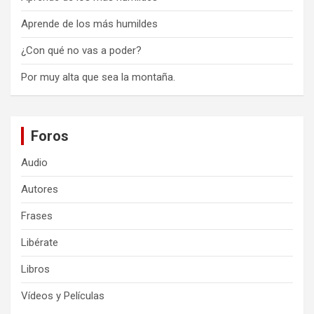
Aprende de los más humildes
¿Con qué no vas a poder?
Por muy alta que sea la montaña.
Foros
Audio
Autores
Frases
Libérate
Libros
Vídeos y Películas