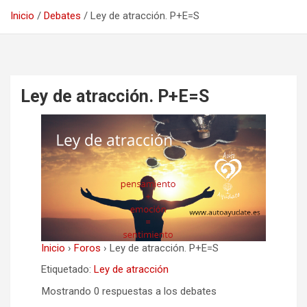
Inicio
Debates
Ley de atracción. P+E=S
Ley de atracción. P+E=S
Inicio
›
Foros
›
Ley de atracción. P+E=S
Etiquetado:
Ley de atracción
Mostrando 0 respuestas a los debates