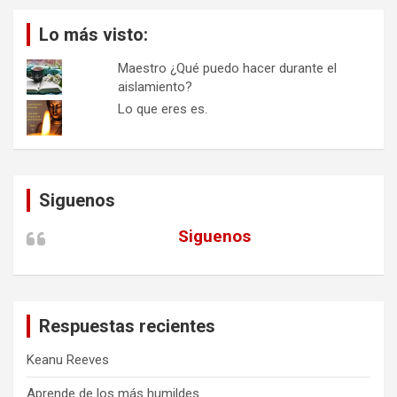
Lo más visto:
Maestro ¿Qué puedo hacer durante el
aislamiento?
Lo que eres es.
Siguenos
Siguenos
Respuestas recientes
Keanu Reeves
Aprende de los más humildes