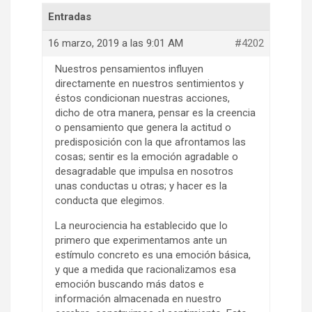
Entradas
16 marzo, 2019 a las 9:01 AM
#4202
Nuestros pensamientos influyen
directamente en nuestros sentimientos y
éstos condicionan nuestras acciones,
dicho de otra manera, pensar es la creencia
o pensamiento que genera la actitud o
predisposición con la que afrontamos las
cosas; sentir es la emoción agradable o
desagradable que impulsa en nosotros
unas conductas u otras; y hacer es la
conducta que elegimos.
La neurociencia ha establecido que lo
primero que experimentamos ante un
estímulo concreto es una emoción básica,
y que a medida que racionalizamos esa
emoción buscando más datos e
información almacenada en nuestro