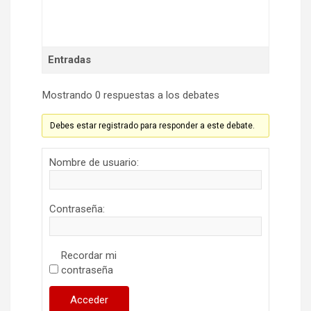
Entradas
Mostrando 0 respuestas a los debates
Debes estar registrado para responder a este debate.
Nombre de usuario:
Contraseña:
Recordar mi
contraseña
Acceder