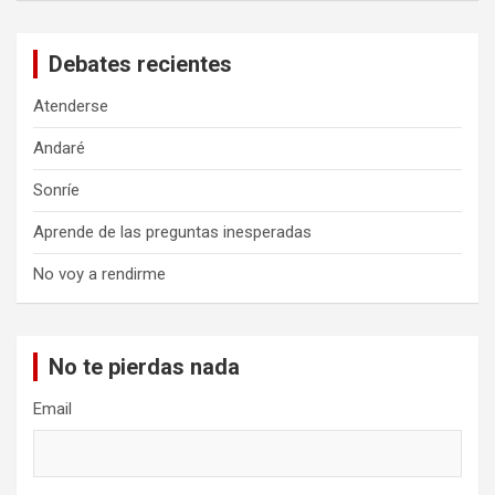
Debates recientes
Atenderse
Andaré
Sonríe
Aprende de las preguntas inesperadas
No voy a rendirme
No te pierdas nada
Email