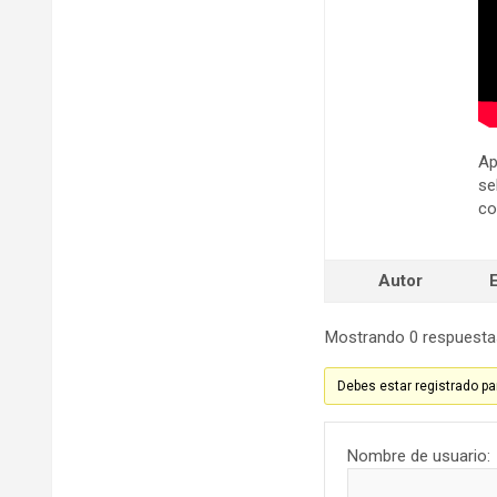
Ap
se
co
Autor
Mostrando 0 respuesta
Debes estar registrado pa
Nombre de usuario: