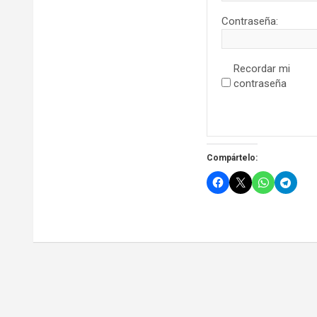
Contraseña:
Recordar mi
contraseña
Compártelo: