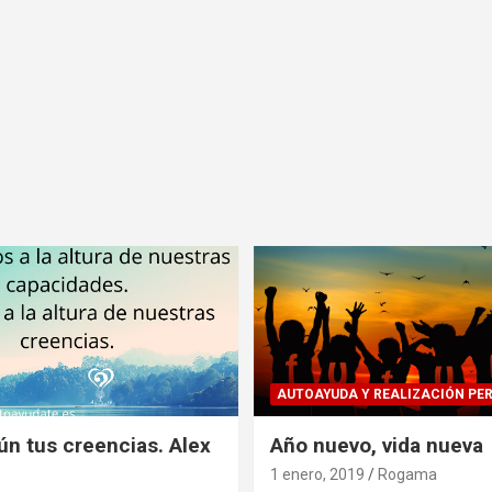
AUTOAYUDA Y REALIZACIÓN PE
ún tus creencias. Alex
Año nuevo, vida nueva
1 enero, 2019
Rogama