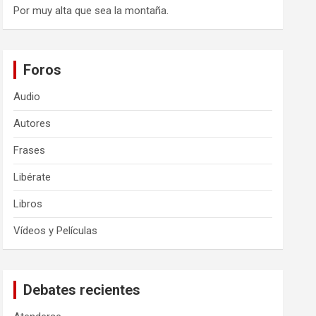
Por muy alta que sea la montaña.
Foros
Audio
Autores
Frases
Libérate
Libros
Vídeos y Películas
Debates recientes