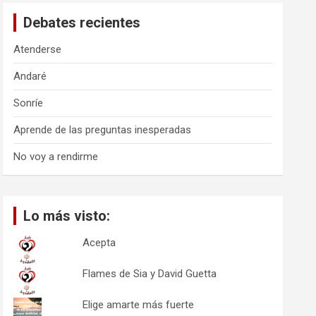
a
Debates recientes
r
Atenderse
Andaré
Sonríe
Aprende de las preguntas inesperadas
No voy a rendirme
Lo más visto:
Acepta
Flames de Sia y David Guetta
Elige amarte más fuerte