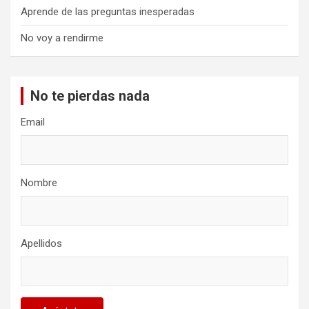
Aprende de las preguntas inesperadas
No voy a rendirme
No te pierdas nada
Email
Nombre
Apellidos