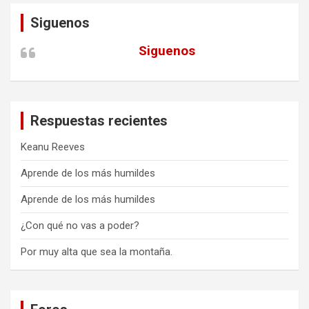
Siguenos
Siguenos
Respuestas recientes
Keanu Reeves
Aprende de los más humildes
Aprende de los más humildes
¿Con qué no vas a poder?
Por muy alta que sea la montaña.