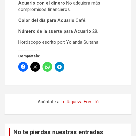
Acuario con el dinero
No adquiera más
compromisos financieros.
Color del día para Acuario
Café.
Número de la suerte para Acuario
28.
Horóscopo escrito por: Yolanda Sultana
Compártelo:
Apúntate a
Tu Riqueza Eres Tú
No te pierdas nuestras entradas