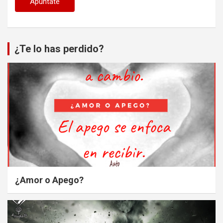
¿Te lo has perdido?
¿Amor o Apego?