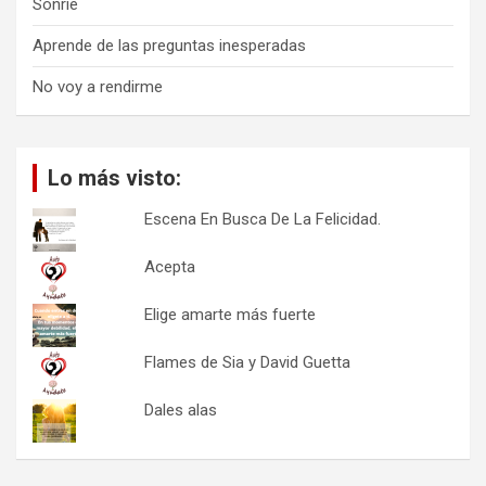
Sonríe
Aprende de las preguntas inesperadas
No voy a rendirme
Lo más visto:
Escena En Busca De La Felicidad.
Acepta
Elige amarte más fuerte
Flames de Sia y David Guetta
Dales alas