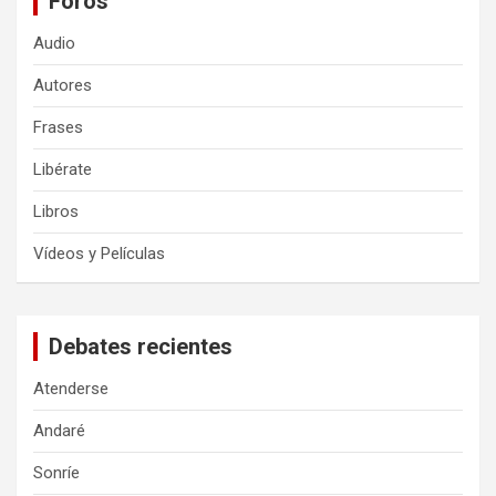
Foros
Audio
Autores
Frases
Libérate
Libros
Vídeos y Películas
Debates recientes
Atenderse
Andaré
Sonríe