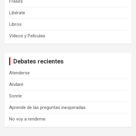
Frases
Libérate
Libros
Vídeos y Películas
Debates recientes
Atenderse
Andaré
Sonríe
Aprende de las preguntas inesperadas
No voy a rendirme