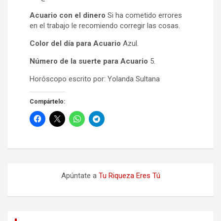
Acuario con el dinero
Si ha cometido errores
en el trabajo le recomiendo corregir las cosas.
Color del día para Acuario
Azul.
Número de la suerte para Acuario
5.
Horóscopo escrito por: Yolanda Sultana
Compártelo:
Apúntate a
Tu Riqueza Eres Tú