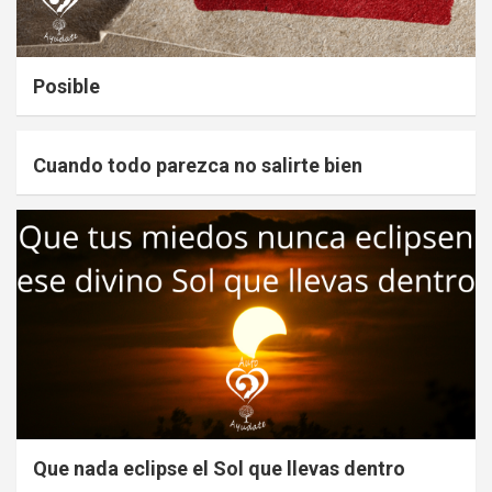
Posible
Cuando todo parezca no salirte bien
Que nada eclipse el Sol que llevas dentro