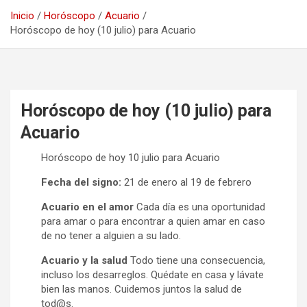
Inicio
Horóscopo
Acuario
Horóscopo de hoy (10 julio) para Acuario
Horóscopo de hoy (10 julio) para
Acuario
Horóscopo de hoy 10 julio para Acuario
Fecha del signo:
21 de enero al 19 de febrero
Acuario en el amor
Cada día es una oportunidad
para amar o para encontrar a quien amar en caso
de no tener a alguien a su lado.
Acuario y la salud
Todo tiene una consecuencia,
incluso los desarreglos. Quédate en casa y lávate
bien las manos. Cuidemos juntos la salud de
tod@s.