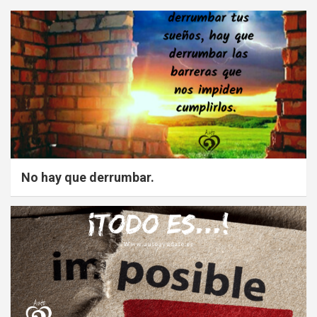
No hay que derrumbar.