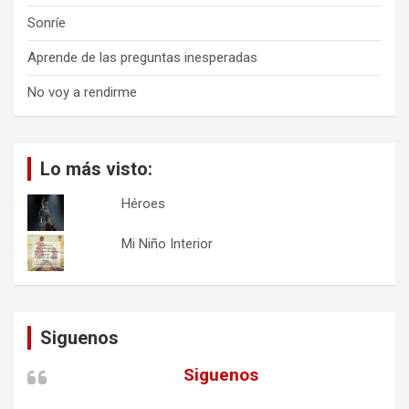
Sonríe
Aprende de las preguntas inesperadas
No voy a rendirme
Lo más visto:
Héroes
Mi Niño Interior
Siguenos
Siguenos