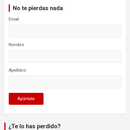
No te pierdas nada
Email
Nombre
Apellidos
¿Te lo has perdido?