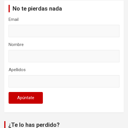
No te pierdas nada
Email
Nombre
Apellidos
¿Te lo has perdido?