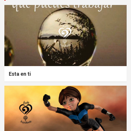
Esta en ti