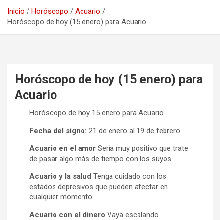
Inicio
Horóscopo
Acuario
Horóscopo de hoy (15 enero) para Acuario
Horóscopo de hoy (15 enero) para
Acuario
Horóscopo de hoy 15 enero para Acuario
Fecha del signo:
21 de enero al 19 de febrero
Acuario en el amor
Sería muy positivo que trate
de pasar algo más de tiempo con los suyos.
Acuario y la salud
Tenga cuidado con los
estados depresivos que pueden afectar en
cualquier momento.
Acuario con el dinero
Vaya escalando