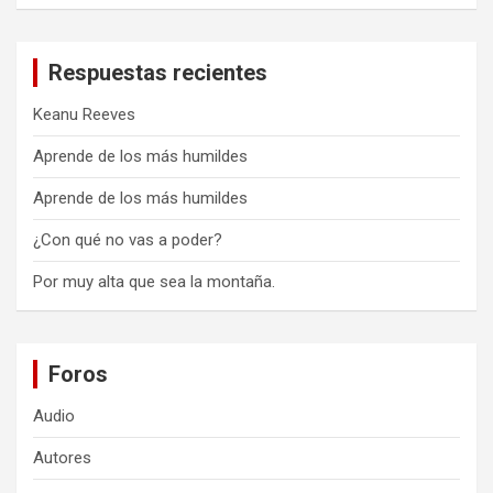
Respuestas recientes
Keanu Reeves
Aprende de los más humildes
Aprende de los más humildes
¿Con qué no vas a poder?
Por muy alta que sea la montaña.
Foros
Audio
Autores