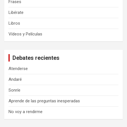
Frases
Libérate
Libros
Vídeos y Películas
Debates recientes
Atenderse
Andaré
Sonríe
Aprende de las preguntas inesperadas
No voy a rendirme