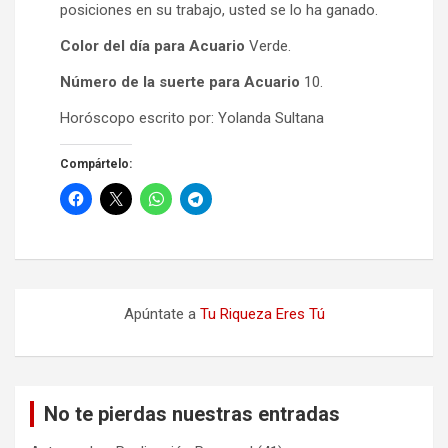
posiciones en su trabajo, usted se lo ha ganado.
Color del día para Acuario
Verde.
Número de la suerte para Acuario
10.
Horóscopo escrito por: Yolanda Sultana
Compártelo:
Apúntate a
Tu Riqueza Eres Tú
No te pierdas nuestras entradas