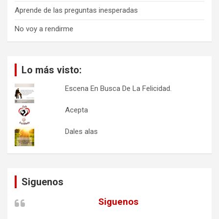
Aprende de las preguntas inesperadas
No voy a rendirme
Lo más visto:
Escena En Busca De La Felicidad.
Acepta
Dales alas
Siguenos
Siguenos