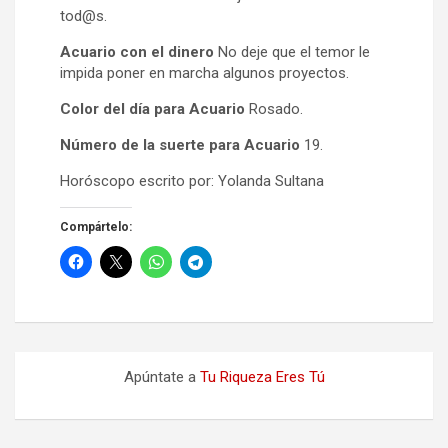
tod@s.
Acuario con el dinero
No deje que el temor le
impida poner en marcha algunos proyectos.
Color del día para Acuario
Rosado.
Número de la suerte para Acuario
19.
Horóscopo escrito por: Yolanda Sultana
Compártelo:
Apúntate a
Tu Riqueza Eres Tú