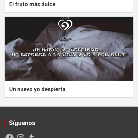
El fruto más dulce
Un nuevo yo despierta
Síguenos
Facebook
Instagram
Tumblr