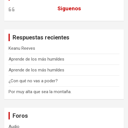
Siguenos
Respuestas recientes
Keanu Reeves
Aprende de los más humildes
Aprende de los más humildes
¿Con qué no vas a poder?
Por muy alta que sea la montaña.
Foros
Audio