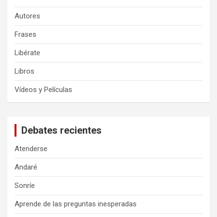
Autores
Frases
Libérate
Libros
Vídeos y Películas
Debates recientes
Atenderse
Andaré
Sonríe
Aprende de las preguntas inesperadas