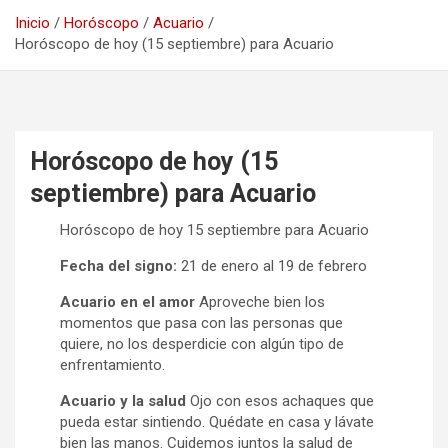
Inicio
Horóscopo
Acuario
Horóscopo de hoy (15 septiembre) para Acuario
Horóscopo de hoy (15
septiembre) para Acuario
Horóscopo de hoy 15 septiembre para Acuario
Fecha del signo:
21 de enero al 19 de febrero
Acuario en el amor
Aproveche bien los
momentos que pasa con las personas que
quiere, no los desperdicie con algún tipo de
enfrentamiento.
Acuario y la salud
Ojo con esos achaques que
pueda estar sintiendo. Quédate en casa y lávate
bien las manos. Cuidemos juntos la salud de