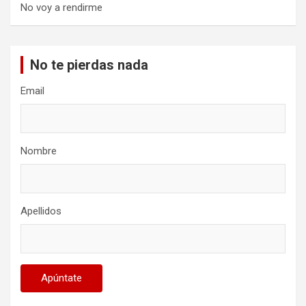
No voy a rendirme
No te pierdas nada
Email
Nombre
Apellidos