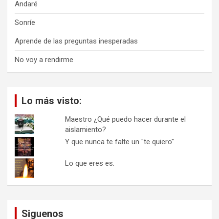
Andaré
Sonríe
Aprende de las preguntas inesperadas
No voy a rendirme
Lo más visto:
Maestro ¿Qué puedo hacer durante el
aislamiento?
Y que nunca te falte un "te quiero"
Lo que eres es.
Siguenos