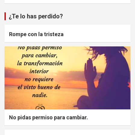
¿Te lo has perdido?
Rompe con la tristeza
No pidas permiso para cambiar.