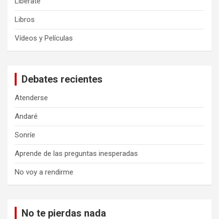
Libérate
Libros
Vídeos y Películas
Debates recientes
Atenderse
Andaré
Sonríe
Aprende de las preguntas inesperadas
No voy a rendirme
No te pierdas nada