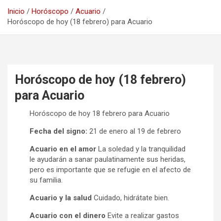
Inicio
Horóscopo
Acuario
Horóscopo de hoy (18 febrero) para Acuario
Horóscopo de hoy (18 febrero)
para Acuario
Horóscopo de hoy 18 febrero para Acuario
Fecha del signo:
21 de enero al 19 de febrero
Acuario en el amor
La soledad y la tranquilidad
le ayudarán a sanar paulatinamente sus heridas,
pero es importante que se refugie en el afecto de
su familia.
Acuario y la salud
Cuidado, hidrátate bien.
Acuario con el dinero
Evite a realizar gastos