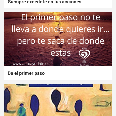
Siempre excedete en tus acciones
Da el primer paso