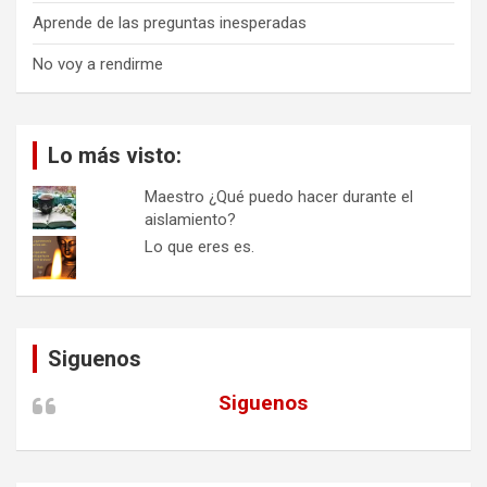
Aprende de las preguntas inesperadas
No voy a rendirme
Lo más visto:
Maestro ¿Qué puedo hacer durante el
aislamiento?
Lo que eres es.
Siguenos
Siguenos