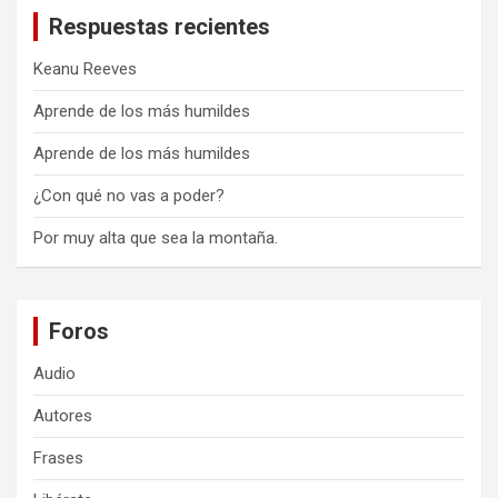
Respuestas recientes
Keanu Reeves
Aprende de los más humildes
Aprende de los más humildes
¿Con qué no vas a poder?
Por muy alta que sea la montaña.
Foros
Audio
Autores
Frases