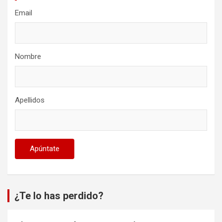
Email
Nombre
Apellidos
¿Te lo has perdido?