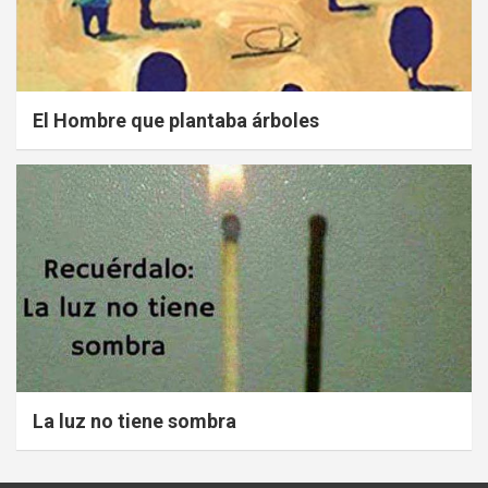
El Hombre que plantaba árboles
La luz no tiene sombra