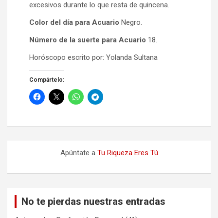
excesivos durante lo que resta de quincena.
Color del día para Acuario
Negro.
Número de la suerte para Acuario
18.
Horóscopo escrito por: Yolanda Sultana
Compártelo:
Apúntate a
Tu Riqueza Eres Tú
No te pierdas nuestras entradas