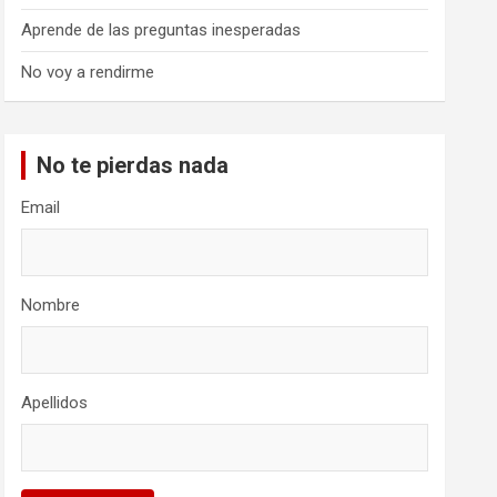
Aprende de las preguntas inesperadas
No voy a rendirme
No te pierdas nada
Email
Nombre
Apellidos