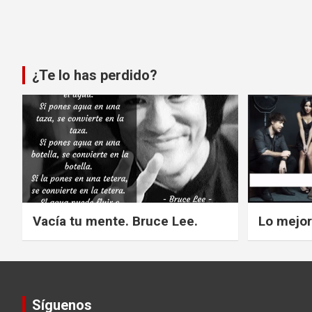
¿Te lo has perdido?
Vacía tu mente. Bruce Lee.
Lo mejor
Síguenos