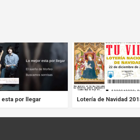
 esta por llegar
Lotería de Navidad 201