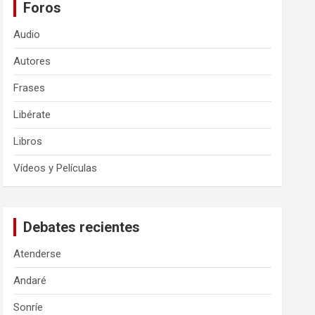
Foros
Audio
Autores
Frases
Libérate
Libros
Vídeos y Películas
Debates recientes
Atenderse
Andaré
Sonríe