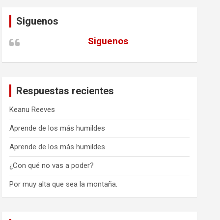
Siguenos
Siguenos
Respuestas recientes
Keanu Reeves
Aprende de los más humildes
Aprende de los más humildes
¿Con qué no vas a poder?
Por muy alta que sea la montaña.