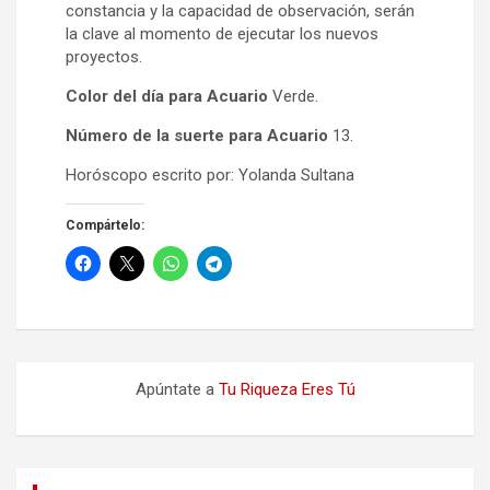
constancia y la capacidad de observación, serán
la clave al momento de ejecutar los nuevos
proyectos.
Color del día para Acuario
Verde.
Número de la suerte para Acuario
13.
Horóscopo escrito por: Yolanda Sultana
Compártelo:
Apúntate a
Tu Riqueza Eres Tú