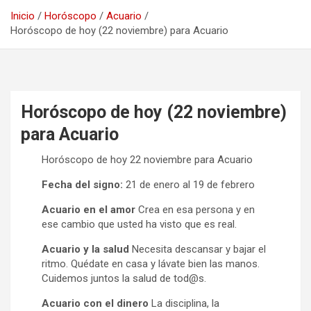
Inicio
Horóscopo
Acuario
Horóscopo de hoy (22 noviembre) para Acuario
Horóscopo de hoy (22 noviembre)
para Acuario
Horóscopo de hoy 22 noviembre para Acuario
Fecha del signo:
21 de enero al 19 de febrero
Acuario en el amor
Crea en esa persona y en
ese cambio que usted ha visto que es real.
Acuario y la salud
Necesita descansar y bajar el
ritmo. Quédate en casa y lávate bien las manos.
Cuidemos juntos la salud de tod@s.
Acuario con el dinero
La disciplina, la