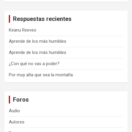
Respuestas recientes
Keanu Reeves
Aprende de los más humildes
Aprende de los más humildes
¿Con qué no vas a poder?
Por muy alta que sea la montaña.
Foros
Audio
Autores