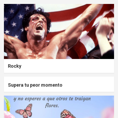
Rocky
Supera tu peor momento