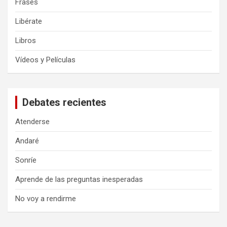
Frases
Libérate
Libros
Vídeos y Películas
Debates recientes
Atenderse
Andaré
Sonríe
Aprende de las preguntas inesperadas
No voy a rendirme