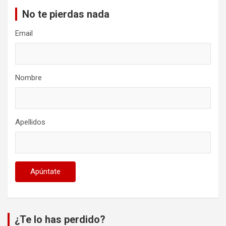
No te pierdas nada
Email
Nombre
Apellidos
¿Te lo has perdido?