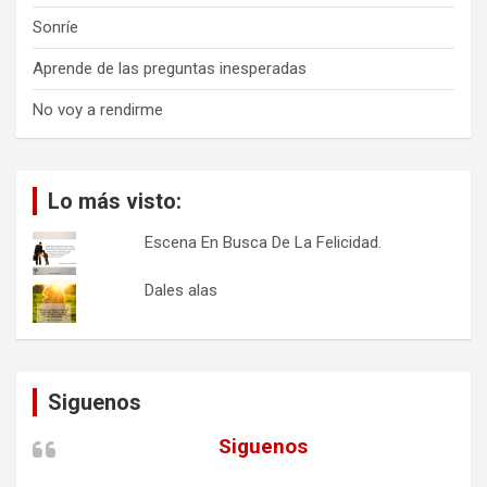
Sonríe
Aprende de las preguntas inesperadas
No voy a rendirme
Lo más visto:
Escena En Busca De La Felicidad.
Dales alas
Siguenos
Siguenos